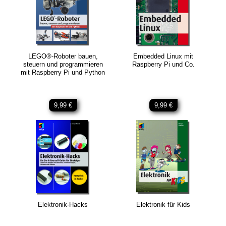
LEGO®-Roboter bauen,
Embedded Linux mit
steuern und programmieren
Raspberry Pi und Co.
mit Raspberry Pi und Python
9,99 €
9,99 €
Elektronik-Hacks
Elektronik für Kids