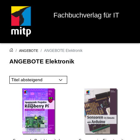
Fachbuchverlag für IT
ANGEBOTE Elektronik
ANGEBOTE
ANGEBOTE Elektronik
Titel absteigend