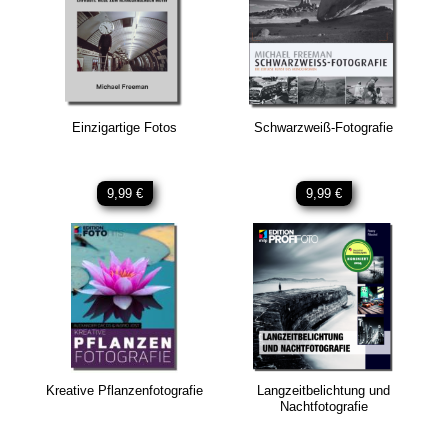
Einzigartige Fotos
Schwarzweiß-Fotografie
9,99 €
9,99 €
Kreative Pflanzenfotografie
Langzeitbelichtung und
Nachtfotografie