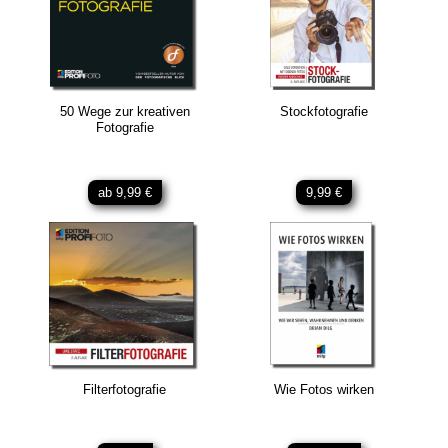
50 Wege zur kreativen
Stockfotografie
Fotografie
ab 9,99 €
9,99 €
Filterfotografie
Wie Fotos wirken