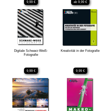
9,99 €
ab 9,99 €
Digitale Schwarz-Weiß-
Kreativität in der Fotografie
Fotografie
9,99 €
9,99 €