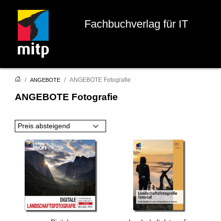
Fachbuchverlag für IT
ANGEBOTE Fotografie
ANGEBOTE
ANGEBOTE Fotografie
Preis absteigend