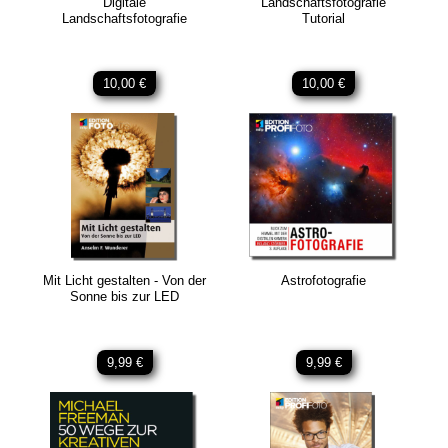
Digitale
Landschaftsfotografie
Landschaftsfotografie
Tutorial
10,00 €
10,00 €
Mit Licht gestalten - Von der
Astrofotografie
Sonne bis zur LED
9,99 €
9,99 €