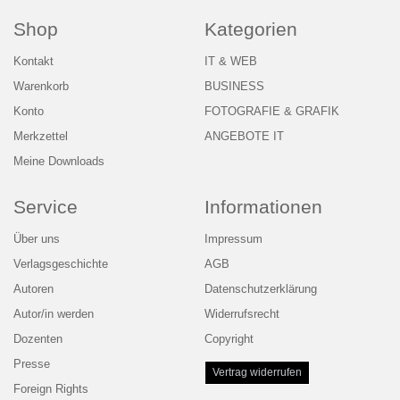
Shop
Kategorien
Kontakt
IT & WEB
Warenkorb
BUSINESS
Konto
FOTOGRAFIE & GRAFIK
Merkzettel
ANGEBOTE IT
Meine Downloads
Service
Informationen
Über uns
Impressum
Verlagsgeschichte
AGB
Autoren
Datenschutzerklärung
Autor/in werden
Widerrufsrecht
Dozenten
Copyright
Presse
Vertrag widerrufen
Foreign Rights