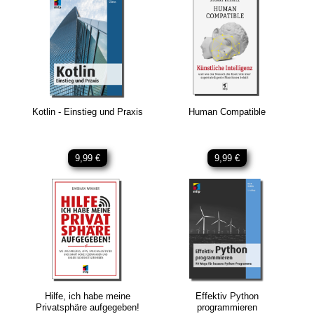
Kotlin - Einstieg und Praxis
Human Compatible
9,99 €
9,99 €
Hilfe, ich habe meine
Effektiv Python
Privatsphäre aufgegeben!
programmieren