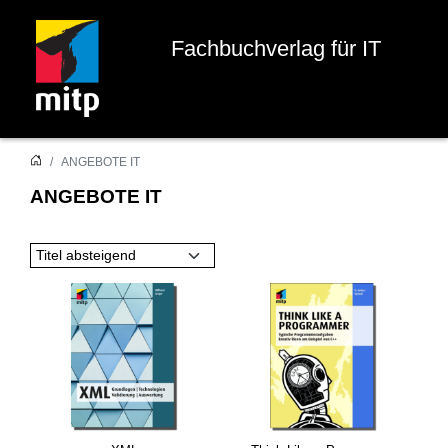
Fachbuchverlag für IT
ANGEBOTE IT
ANGEBOTE IT
Titel absteigend