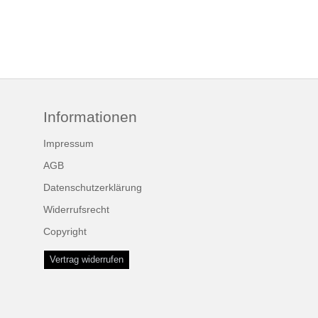
Informationen
Impressum
AGB
Datenschutzerklärung
Widerrufsrecht
Copyright
Vertrag widerrufen