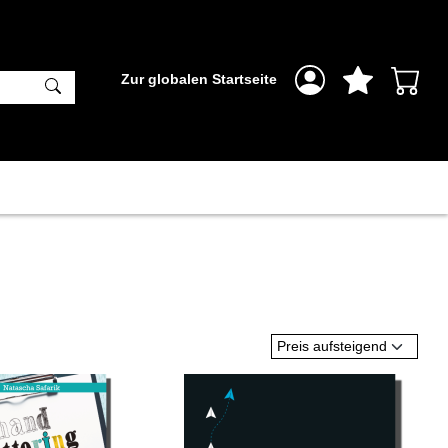
Zur globalen Startseite
Preis aufsteigend