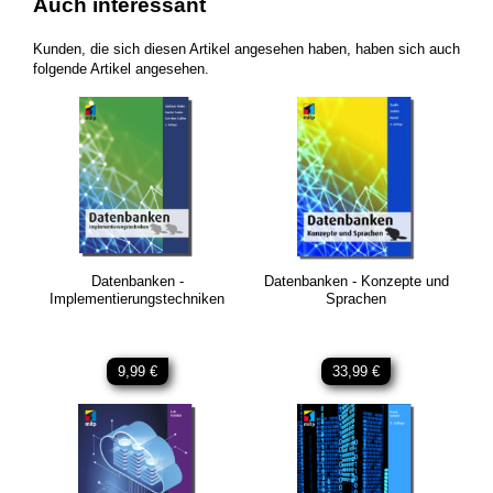
Auch interessant
Kunden, die sich diesen Artikel angesehen haben, haben sich auch
folgende Artikel angesehen.
Datenbanken -
Datenbanken - Konzepte und
Implementierungstechniken
Sprachen
9,99 €
33,99 €