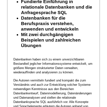
Fundierte Einführung in
relationale Datenbanken und die
Anfragesprache SQL
Datenbanken für die
Berufspraxis verstehen,
anwenden und entwickeln
Mit zwei durchgängigen
Beispielen und zahlreichen
Übungen
Datenbanken haben sich zu einem unverzichtbaren
Bestandteil jeglicher Informationssysteme entwickelt, um
größere Mengen strukturierter Daten verwalten,
wiederauffinden und analysieren zu können.
Die Autoren vermitteln fundiert und kompakt die zum
Verständnis und auch zur Entwicklung solcher Systeme
notwendigen Kenntnisse aus den Bereichen
Datenbankentwurf, Datenmodellierung, Datenänderungen
und Datenanalysen und stellen die relationale
Datenbanksprache SQL ausführlich vor. Alle Konzepte
und Sprachelemente erläutern die Autoren anhand von