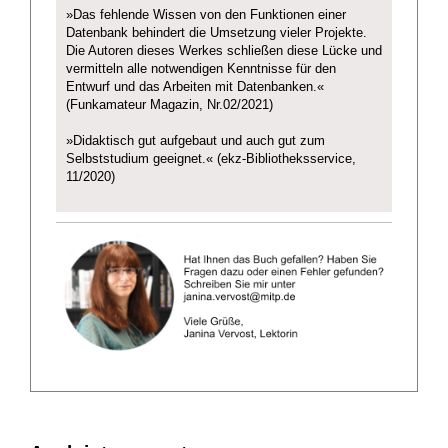
»Das fehlende Wissen von den Funktionen einer
Datenbank behindert die Umsetzung vieler Projekte.
Die Autoren dieses Werkes schließen diese Lücke und
vermitteln alle notwendigen Kenntnisse für den
Entwurf und das Arbeiten mit Datenbanken.«
(Funkamateur Magazin, Nr.02/2021)
»Didaktisch gut aufgebaut und auch gut zum
Selbststudium geeignet.« (ekz-Bibliotheksservice,
11/2020)