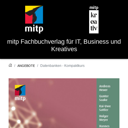
mitp
Fachbuchverlag für IT, Business und
Kreatives
Datenbanken - Kompaktkurs
ANGEBOTE