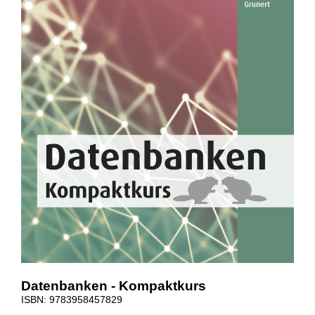
Datenbanken - Kompaktkurs
ISBN: 9783958457829