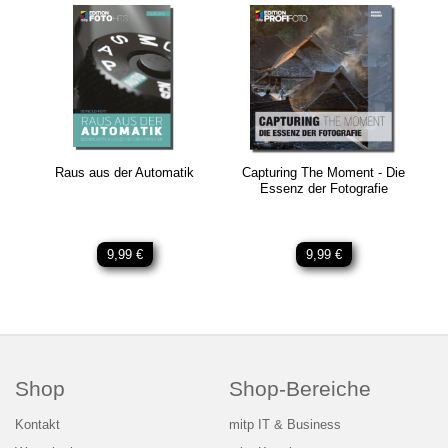
Raus aus der Automatik
Capturing The Moment - Die
Essenz der Fotografie
9,99 €
9,99 €
Shop
Shop-Bereiche
Kontakt
mitp IT & Business