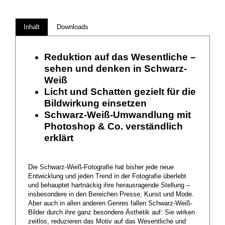
Inhalt
Downloads
Reduktion auf das Wesentliche –
sehen und denken in Schwarz-
Weiß
Licht und Schatten gezielt für die
Bildwirkung einsetzen
Schwarz-Weiß-Umwandlung mit
Photoshop & Co. verständlich
erklärt
Die Schwarz-Weiß-Fotografie hat bisher jede neue
Entwicklung und jeden Trend in der Fotografie überlebt
und behauptet hartnäckig ihre herausragende Stellung –
insbesondere in den Bereichen Presse, Kunst und Mode.
Aber auch in allen anderen Genres fallen Schwarz-Weiß-
Bilder durch ihre ganz besondere Ästhetik auf: Sie wirken
zeitlos, reduzieren das Motiv auf das Wesentliche und