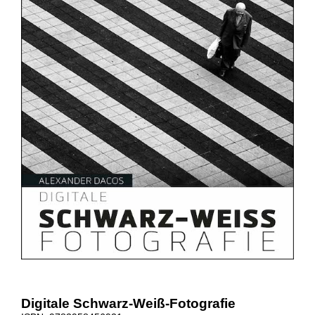
Digitale Schwarz-Weiß-Fotografie