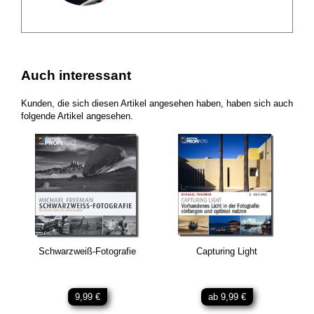
Auch interessant
Kunden, die sich diesen Artikel angesehen haben, haben sich auch
folgende Artikel angesehen.
Schwarzweiß-Fotografie
Capturing Light
9,99 €
ab 9,99 €