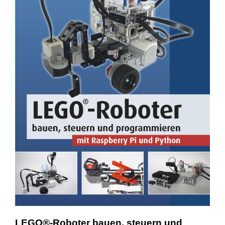
LEGO®-Roboter bauen, steuern und