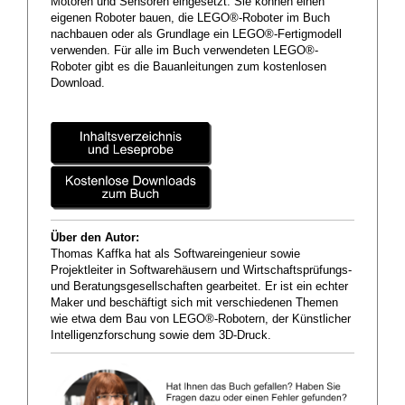
Motoren und Sensoren eingesetzt. Sie können einen
eigenen Roboter bauen, die LEGO®-Roboter im Buch
nachbauen oder als Grundlage ein LEGO®-Fertigmodell
verwenden. Für alle im Buch verwendeten LEGO®-
Roboter gibt es die Bauanleitungen zum kostenlosen
Download.
Über den Autor:
Thomas Kaffka hat als Softwareingenieur sowie
Projektleiter in Softwarehäusern und Wirtschaftsprüfungs-
und Beratungsgesellschaften gearbeitet. Er ist ein echter
Maker und beschäftigt sich mit verschiedenen Themen
wie etwa dem Bau von LEGO®-Robotern, der Künstlicher
Intelligenzforschung sowie dem 3D-Druck.