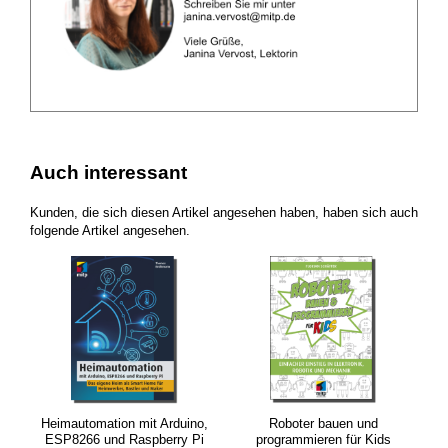
Auch interessant
Kunden, die sich diesen Artikel angesehen haben, haben sich auch
folgende Artikel angesehen.
Heimautomation mit Arduino,
Roboter bauen und
ESP8266 und Raspberry Pi
programmieren für Kids