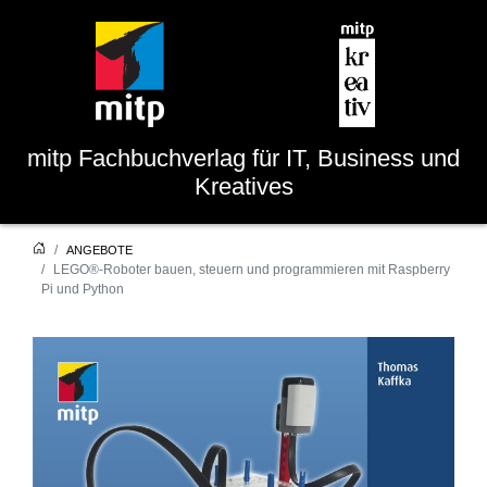
mitp
Fachbuchverlag für IT, Business und
Kreatives
ANGEBOTE
LEGO®-Roboter bauen, steuern und programmieren mit Raspberry
Pi und Python