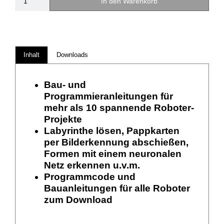
In den Warenkorb
Inhalt
Downloads
Bau- und
Programmieranleitungen für
mehr als 10 spannende Roboter-
Projekte
Labyrinthe lösen, Pappkarten
per Bilderkennung abschießen,
Formen mit einem neuronalen
Netz erkennen u.v.m.
Programmcode und
Bauanleitungen für alle Roboter
zum Download