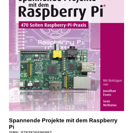
Spannende Projekte mit dem Raspberry
Pi
ISBN: 9783826696992