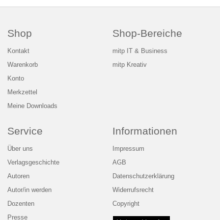
Shop
Shop-Bereiche
Kontakt
mitp IT & Business
Warenkorb
mitp Kreativ
Konto
Merkzettel
Meine Downloads
Service
Informationen
Über uns
Impressum
Verlagsgeschichte
AGB
Autoren
Datenschutzerklärung
Autor/in werden
Widerrufsrecht
Dozenten
Copyright
Presse