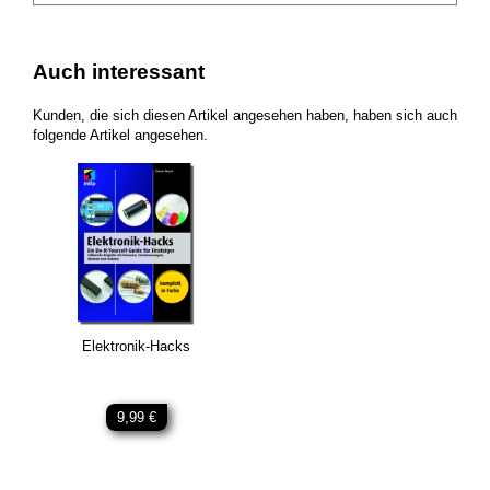
Auch interessant
Kunden, die sich diesen Artikel angesehen haben, haben sich auch
folgende Artikel angesehen.
Elektronik-Hacks
9,99 €