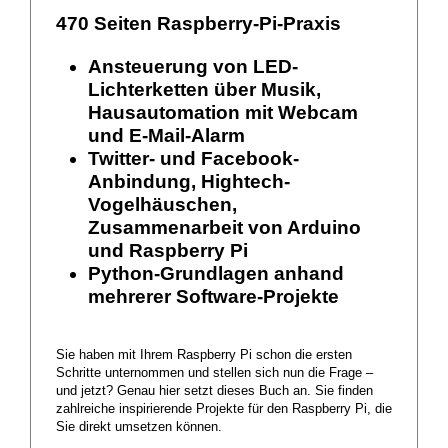
470 Seiten Raspberry-Pi-Praxis
Ansteuerung von LED-
Lichterketten über Musik,
Hausautomation mit Webcam
und E-Mail-Alarm
Twitter- und Facebook-
Anbindung, Hightech-
Vogelhäuschen,
Zusammenarbeit von Arduino
und Raspberry Pi
Python-Grundlagen anhand
mehrerer Software-Projekte
Sie haben mit Ihrem Raspberry Pi schon die ersten
Schritte unternommen und stellen sich nun die Frage –
und jetzt? Genau hier setzt dieses Buch an. Sie finden
zahlreiche inspirierende Projekte für den Raspberry Pi, die
Sie direkt umsetzen können.