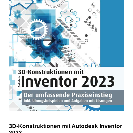
3D-Konstruktionen mit Autodesk Inventor
2023