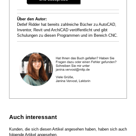
Über den Autor:
Detlef Ridder hat bereits zahlreiche Bücher zu AutoCAD,
Inventor, Revit und ArchiCAD veröffentlicht und gibt
Schulungen zu diesen Programmen und im Bereich CNC.
Auch interessant
Kunden, die sich diesen Artikel angesehen haben, haben sich auch
folgende Artikel angesehen.