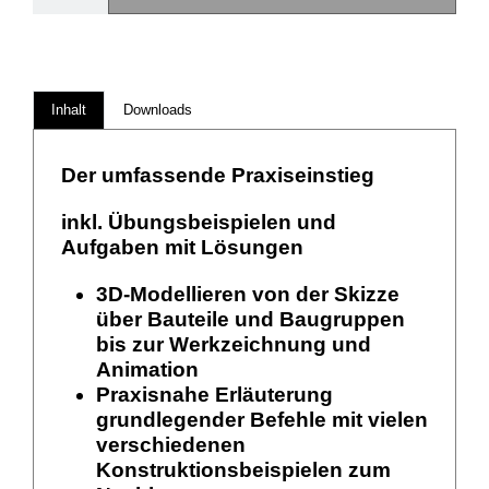
Inhalt
Downloads
Der umfassende Praxiseinstieg
inkl. Übungsbeispielen und
Aufgaben mit Lösungen
3D-Modellieren von der Skizze
über Bauteile und Baugruppen
bis zur Werkzeichnung und
Animation
Praxisnahe Erläuterung
grundlegender Befehle mit vielen
verschiedenen
Konstruktionsbeispielen zum