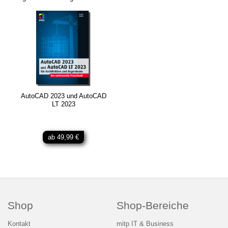
AutoCAD 2023 und AutoCAD
LT 2023
ab 49,99 €
Shop
Shop-Bereiche
Kontakt
mitp IT & Business