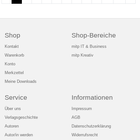
Shop
Shop-Bereiche
Kontakt
mitp IT & Business
Warenkorb
mitp Kreativ
Konto
Merkzettel
Meine Downloads
Service
Informationen
Über uns
Impressum
Verlagsgeschichte
AGB
Autoren
Datenschutzerklärung
Autor/in werden
Widerrufsrecht