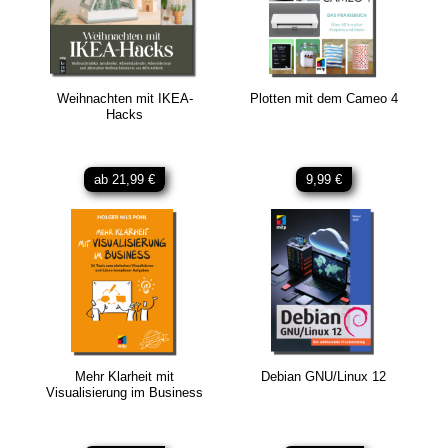
Weihnachten mit IKEA-
Plotten mit dem Cameo 4
Hacks
ab 21,99 €
9,99 €
Mehr Klarheit mit
Debian GNU/Linux 12
Visualisierung im Business