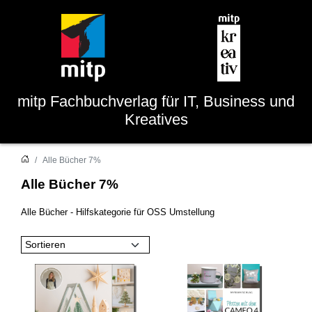
mitp
Fachbuchverlag für IT, Business und
Kreatives
Alle Bücher 7%
Alle Bücher 7%
Alle Bücher - Hilfskategorie für OSS Umstellung
Sortieren