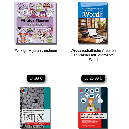
Witzige Figuren zeichnen
Wissenschaftliche Arbeiten
schreiben mit Microsoft
Word
14,99 €
ab 25,99 €