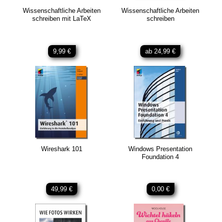
Wissenschaftliche Arbeiten
Wissenschaftliche Arbeiten
schreiben mit LaTeX
schreiben
9,99 €
ab 24,99 €
Wireshark 101
Windows Presentation
Foundation 4
49,99 €
0,00 €