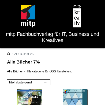
mitp
Fachbuchverlag für IT, Business und
Kreatives
Alle Bücher 7%
Alle Bücher 7%
Alle Bücher - Hilfskategorie für OSS Umstellung
Titel absteigend