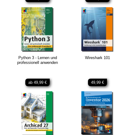
Python 3 - Lernen und
Wireshark 101
professionell anwenden
ab 49,99 €
49,99 €