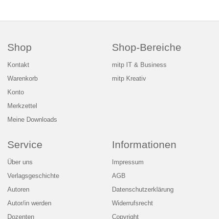
Shop
Shop-Bereiche
Kontakt
mitp IT & Business
Warenkorb
mitp Kreativ
Konto
Merkzettel
Meine Downloads
Service
Informationen
Über uns
Impressum
Verlagsgeschichte
AGB
Autoren
Datenschutzerklärung
Autor/in werden
Widerrufsrecht
Dozenten
Copyright