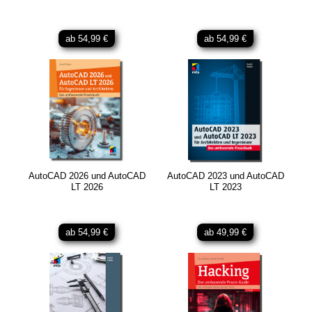
ab 54,99 €
ab 54,99 €
AutoCAD 2026 und AutoCAD
AutoCAD 2023 und AutoCAD
LT 2026
LT 2023
ab 54,99 €
ab 49,99 €