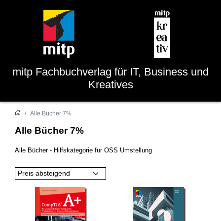
mitp
Fachbuchverlag für IT, Business und
Kreatives
Alle Bücher 7%
Alle Bücher 7%
Alle Bücher - Hilfskategorie für OSS Umstellung
Preis absteigend