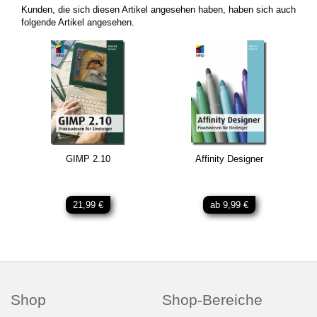
Kunden, die sich diesen Artikel angesehen haben, haben sich auch
folgende Artikel angesehen.
GIMP 2.10
Affinity Designer
21,99 €
ab 9,99 €
Shop
Shop-Bereiche