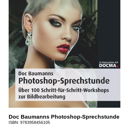
Doc Baumanns Photoshop-Sprechstunde
ISBN: 9783958456105