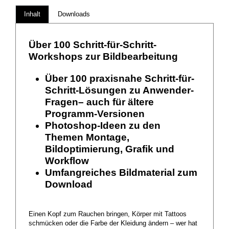
Inhalt
Downloads
Über 100 Schritt-für-Schritt-
Workshops zur Bildbearbeitung
Über 100 praxisnahe Schritt-für-
Schritt-Lösungen zu Anwender-
Fragen– auch für ältere
Programm-Versionen
Photoshop-Ideen zu den
Themen Montage,
Bildoptimierung, Grafik und
Workflow
Umfangreiches Bildmaterial zum
Download
Einen Kopf zum Rauchen bringen, Körper mit Tattoos
schmücken oder die Farbe der Kleidung ändern – wer hat