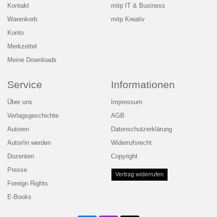
Kontakt
mitp IT & Business
Warenkorb
mitp Kreativ
Konto
Merkzettel
Meine Downloads
Service
Informationen
Über uns
Impressum
Verlagsgeschichte
AGB
Autoren
Datenschutzerklärung
Autor/in werden
Widerrufsrecht
Dozenten
Copyright
Presse
Vertrag widerrufen
Foreign Rights
E-Books