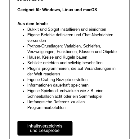
Geeignet für Windows, Linux und macOS
Aus dem Inhalt:
Bukkit und Spigot installieren und einrichten
Eigene Befehle definieren und Chat-Nachrichten
versenden
Python-Grundlagen: Variablen, Schleifen,
Verzweigungen, Funktionen, Klassen und Objekte
Häuser, Kreise und Kugeln bauen
Schilder errichten und beliebig beschriften
Plugins programmieren, die auf Veränderungen in
der Welt reagieren
Eigene Crafting-Rezepte erstellen
Informationen dauerhaft speichern
Eigene Spielmodi entwickeln wie z.B. eine
Schneeballschlacht oder ein Sammelspiel
Umfangreiche Referenz zu allen
Programmierbefehlen