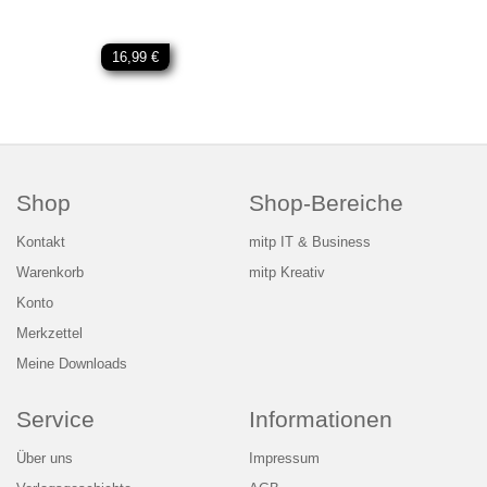
16,99 €
Shop
Shop-Bereiche
Kontakt
mitp IT & Business
Warenkorb
mitp Kreativ
Konto
Merkzettel
Meine Downloads
Service
Informationen
Über uns
Impressum