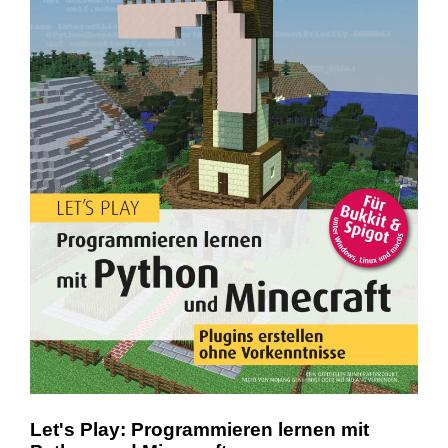
Let's Play: Programmieren lernen mit