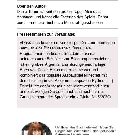
Über den Autor:
Daniel Braun ist seit den ersten Tagen Minecraft-
Anhänger und kennt alle Facetten des Spiels. Er hat
bereits mehrere Bücher zu Minecraft geschrieben.
Pressestimmen zur Vorauflage:
»Dass man besser im Kontext persönlicher Interessen
lernt, ist eine Binsenweisheit. Dass viele
Programmier-Lehrbücher trotzdem maximal
uninteressante Beispiele zur Erklärung heranziehen,
ist ein großes Ärgernis. Das durchgehend farbige
Buch von Daniel Braun macht es besser und
kombiniert das populäre Aufbauspiel Minecraft mit
dem Einstieg in die Programmiersprache Python. […]
Dabei führt der Autor mit einer leicht verständlichen
und kurzweiligen Sprache nach und nach in alle
Grundelemente der Sprache ein.« (Make Nr. 5/2020)