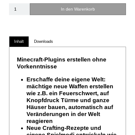
In den Warenkorb
Inhalt
Downloads
Minecraft-Plugins erstellen ohne
Vorkenntnisse
Erschaffe deine eigene Welt:
mächtige neue Waffen erstellen
wie z.B. ein Feuerschwert, auf
Knopfdruck Türme und ganze
Häuser bauen, automatisch auf
Veränderungen in der Welt
reagieren
Neue Crafting-Rezepte und
eigene Spielmodi entwickeln wie