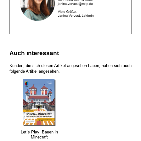
Auch interessant
Kunden, die sich diesen Artikel angesehen haben, haben sich auch
folgende Artikel angesehen.
Let´s Play: Bauen in
Minecraft