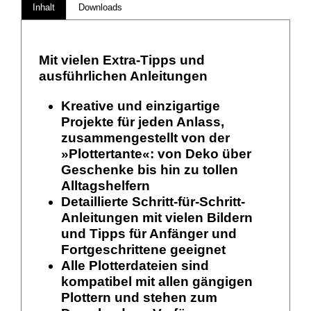
Inhalt
Downloads
Mit vielen Extra-Tipps und
ausführlichen Anleitungen
Kreative und einzigartige
Projekte für jeden Anlass,
zusammengestellt von der
»Plottertante«: von Deko über
Geschenke bis hin zu tollen
Alltagshelfern
Detaillierte Schritt-für-Schritt-
Anleitungen mit vielen Bildern
und Tipps für Anfänger und
Fortgeschrittene geeignet
Alle Plotterdateien sind
kompatibel mit allen gängigen
Plottern und stehen zum