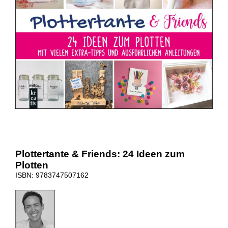
Plottertante & Friends: 24 Ideen zum
Plotten
ISBN: 9783747507162