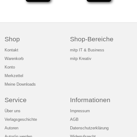
Shop
Shop-Bereiche
Kontakt
mitp IT & Business
Warenkorb
mitp Kreativ
Konto
Merkzettel
Meine Downloads
Service
Informationen
Über uns
Impressum
Verlagsgeschichte
AGB
Autoren
Datenschutzerklärung
Autor/in werden
Widerrufsrecht