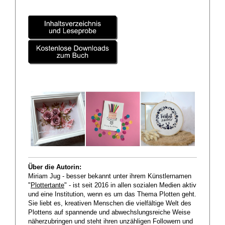
Über die Autorin:
Miriam Jug - besser bekannt unter ihrem Künstlernamen
"
Plottertante
" - ist seit 2016 in allen sozialen Medien aktiv
und eine Institution, wenn es um das Thema Plotten geht.
Sie liebt es, kreativen Menschen die vielfältige Welt des
Plottens auf spannende und abwechslungsreiche Weise
näherzubringen und steht ihren unzähligen Followern und