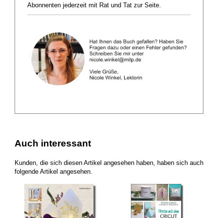
Abonnenten jederzeit mit Rat und Tat zur Seite.
Auch interessant
Kunden, die sich diesen Artikel angesehen haben, haben sich auch
folgende Artikel angesehen.