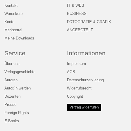
Kontakt
IT & WEB
Warenkorb
BUSINESS
Konto
FOTOGRAFIE & GRAFIK
Merkzettel
ANGEBOTE IT
Meine Downloads
Service
Informationen
Über uns
Impressum
Verlagsgeschichte
AGB
Autoren
Datenschutzerklärung
Autor/in werden
Widerrufsrecht
Dozenten
Copyright
Presse
Vertrag widerrufen
Foreign Rights
E-Books