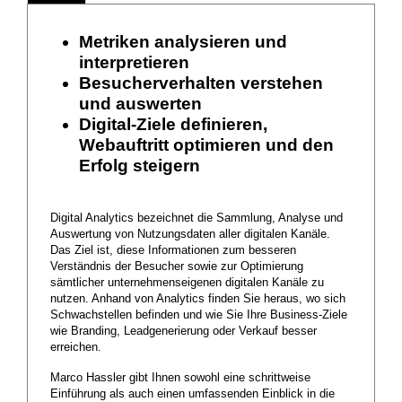
Metriken analysieren und
interpretieren
Besucherverhalten verstehen
und auswerten
Digital-Ziele definieren,
Webauftritt optimieren und den
Erfolg steigern
Digital Analytics bezeichnet die Sammlung, Analyse und
Auswertung von Nutzungsdaten aller digitalen Kanäle.
Das Ziel ist, diese Informationen zum besseren
Verständnis der Besucher sowie zur Optimierung
sämtlicher unternehmenseigenen digitalen Kanäle zu
nutzen. Anhand von Analytics finden Sie heraus, wo sich
Schwachstellen befinden und wie Sie Ihre Business-Ziele
wie Branding, Leadgenerierung oder Verkauf besser
erreichen.
Marco Hassler gibt Ihnen sowohl eine schrittweise
Einführung als auch einen umfassenden Einblick in die