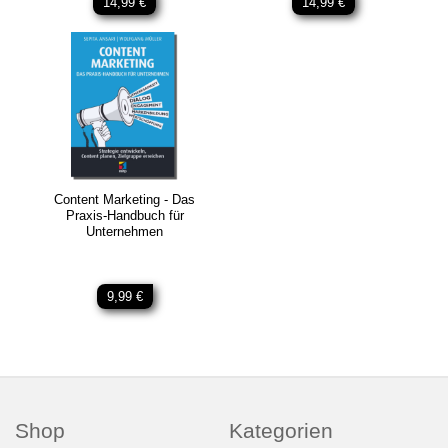
14,99 €
14,99 €
Content Marketing - Das
Praxis-Handbuch für
Unternehmen
9,99 €
Shop
Kategorien