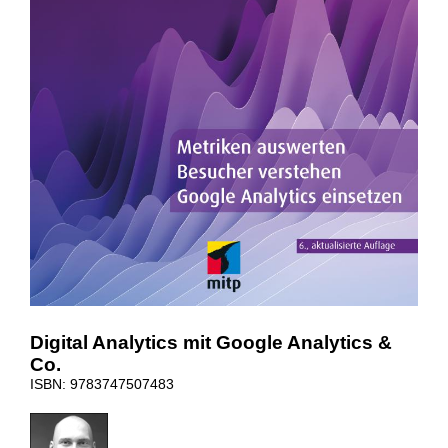
Digital Analytics mit Google Analytics &
Co.
ISBN: 9783747507483