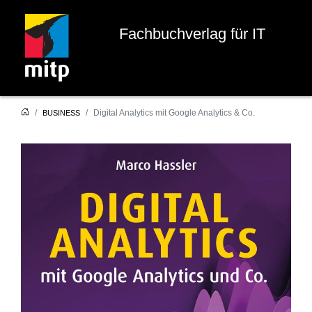
Fachbuchverlag für IT
Digital Analytics mit Google Analytics & Co.
BUSINESS