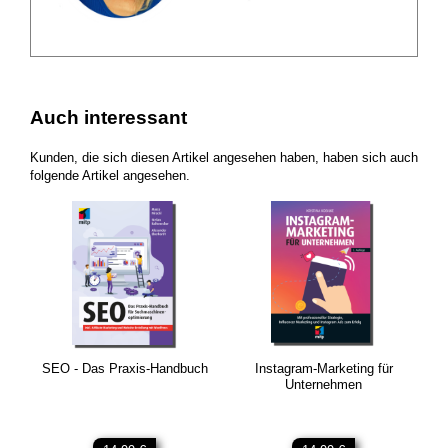
Auch interessant
Kunden, die sich diesen Artikel angesehen haben, haben sich auch
folgende Artikel angesehen.
SEO - Das Praxis-Handbuch
Instagram-Marketing für
Unternehmen