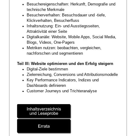
Besuchereigenschaften: Herkunft, Demografie und
technische Merkmale
Besucherverhalten: Besuchsdauer und -tiefe,
Klickverhalten, Besucherfluss
Inhaltsnutzung: Ein- und Ausstiegsseiten,
Attraktivität einer Seite
Digitalkanäle: Website, Mobile Apps, Social Media,
Blogs, Videos, One-Pagers
Metriken nutzen: beobachten, vergleichen,
nachforschen und segmentieren
Teil III: Website optimieren und den Erfolg steigern
Digital-Ziele bestimmen
Zielerreichung, Conversions und Attributionsmodelle
Key Performance Indicators, Indizes und
Dashboards definieren
Customer Journeys und Trichteranalyse