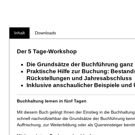
Inhalt
Downloads
Der 5 Tage-Workshop
Die Grundsätze der Buchführung ganz 
Praktische Hilfe zur Buchung: Bestand
Rückstellungen und Jahresabschluss
Inklusive anschaulicher Beispiele und
Buchhaltung lernen in fünf Tagen
Mit diesem Buch gelingt Ihnen der Einstieg in die Buchhaltung 
schnell nachvollziehbar die Grundsätze der Buchführung kenne
Auffrischung, zur Weiterbildung oder als Quereinsteiger benöt