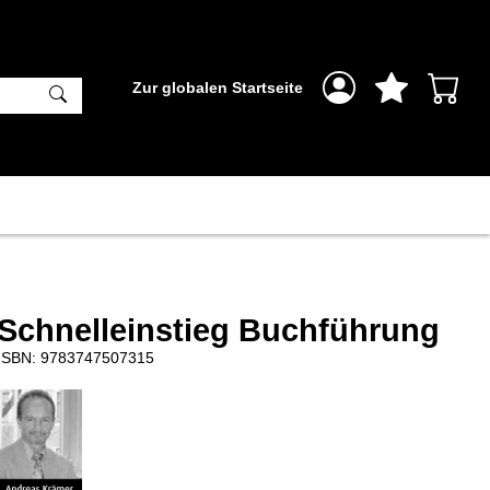
Zur globalen Startseite
Schnelleinstieg Buchführung
ISBN: 9783747507315