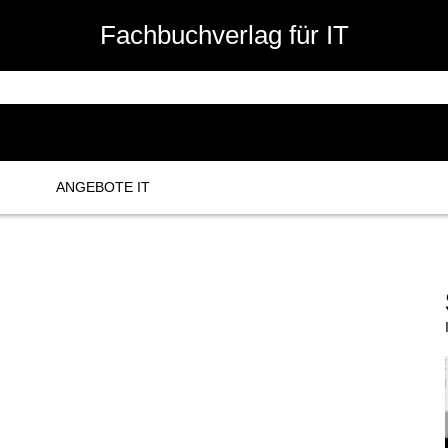
Fachbuchverlag für IT
ANGEBOTE IT