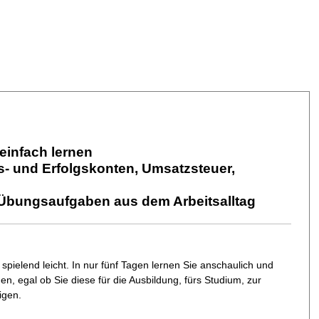
einfach lernen
s- und Erfolgskonten, Umsatzsteuer,
 Übungsaufgaben aus dem Arbeitsalltag
spielend leicht. In nur fünf Tagen lernen Sie anschaulich und
n, egal ob Sie diese für die Ausbildung, fürs Studium, zur
igen.