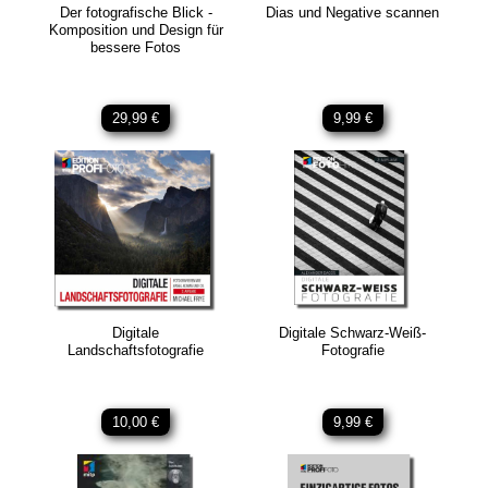
Der fotografische Blick -
Dias und Negative scannen
Komposition und Design für
bessere Fotos
29,99 €
9,99 €
Digitale
Digitale Schwarz-Weiß-
Landschaftsfotografie
Fotografie
10,00 €
9,99 €