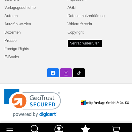
Verlagsgeschichte
AGB
Autoren
Datenschutzerklärung
Autor/in werden
Widerrufsrecht
Dozenten
Copyright
Presse
Vertrag widerrufen
Foreign Rights
E-Books
Facebook
Instagram
Twitter