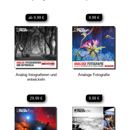
ab 9,99 €
9,99 €
Analog fotografieren und
Analoge Fotografie
entwickeln
29,99 €
9,99 €