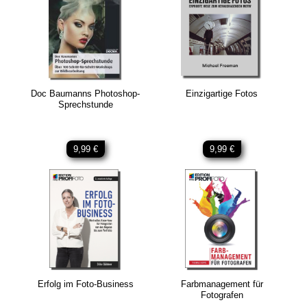
Doc Baumanns Photoshop-
Einzigartige Fotos
Sprechstunde
9,99 €
9,99 €
Erfolg im Foto-Business
Farbmanagement für
Fotografen