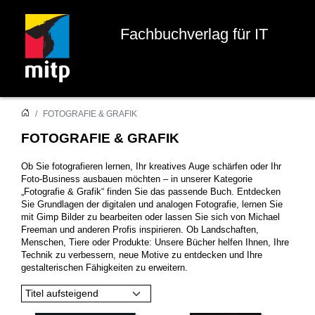
Fachbuchverlag für IT
FOTOGRAFIE & GRAFIK
FOTOGRAFIE & GRAFIK
Ob Sie fotografieren lernen, Ihr kreatives Auge schärfen oder Ihr
Foto-Business ausbauen möchten – in unserer Kategorie
„Fotografie & Grafik“ finden Sie das passende Buch. Entdecken
Sie Grundlagen der digitalen und analogen Fotografie, lernen Sie
mit Gimp Bilder zu bearbeiten oder lassen Sie sich von Michael
Freeman und anderen Profis inspirieren. Ob Landschaften,
Menschen, Tiere oder Produkte: Unsere Bücher helfen Ihnen, Ihre
Technik zu verbessern, neue Motive zu entdecken und Ihre
gestalterischen Fähigkeiten zu erweitern.
Titel aufsteigend