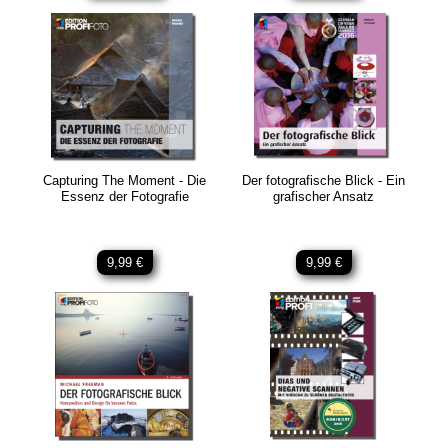
Capturing The Moment - Die
Der fotografische Blick - Ein
Essenz der Fotografie
grafischer Ansatz
9,99 €
9,99 €