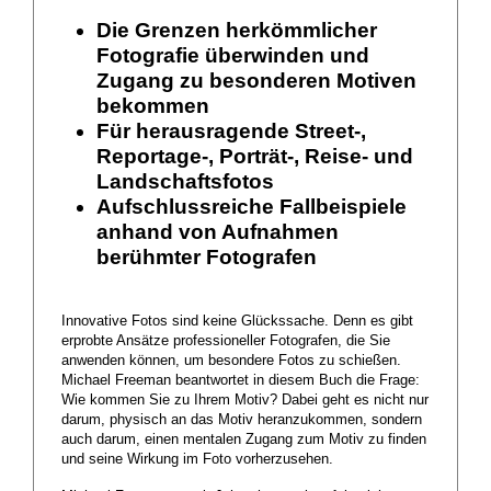
Die Grenzen herkömmlicher
Fotografie überwinden und
Zugang zu besonderen Motiven
bekommen
Für herausragende Street-,
Reportage-, Porträt-, Reise- und
Landschaftsfotos
Aufschlussreiche Fallbeispiele
anhand von Aufnahmen
berühmter Fotografen
Innovative Fotos sind keine Glückssache. Denn es gibt
erprobte Ansätze professioneller Fotografen, die Sie
anwenden können, um besondere Fotos zu schießen.
Michael Freeman beantwortet in diesem Buch die Frage:
Wie kommen Sie zu Ihrem Motiv? Dabei geht es nicht nur
darum, physisch an das Motiv heranzukommen, sondern
auch darum, einen mentalen Zugang zum Motiv zu finden
und seine Wirkung im Foto vorherzusehen.