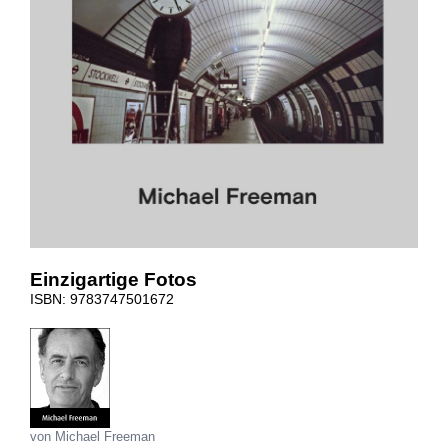
Einzigartige Fotos
ISBN: 9783747501672
von Michael Freeman