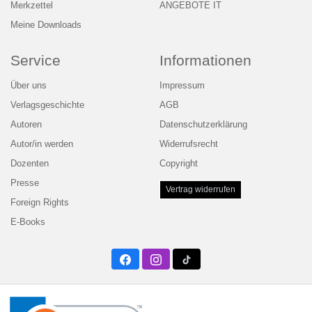
Merkzettel
ANGEBOTE IT
Meine Downloads
Service
Informationen
Über uns
Impressum
Verlagsgeschichte
AGB
Autoren
Datenschutzerklärung
Autor/in werden
Widerrufsrecht
Dozenten
Copyright
Presse
Vertrag widerrufen
Foreign Rights
E-Books
Facebook
Instagram
Twitter