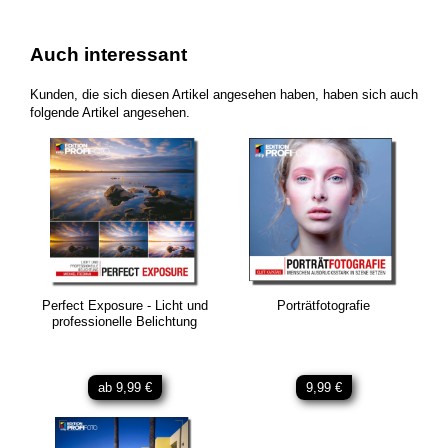
Auch interessant
Kunden, die sich diesen Artikel angesehen haben, haben sich auch
folgende Artikel angesehen.
Perfect Exposure - Licht und
Porträtfotografie
professionelle Belichtung
ab 9,99 €
9,99 €