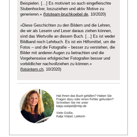
Beispielen. […] Es motiviert so auch eingefleischte
Stubenhocker, loszuziehen und aktiv Motive zu
generieren.« (
fototeam-bruchkoebel.de
, 10/2020)
»Diese Geschichten zu den Bildern und die Lehren,
die wir als Leserin und Leser daraus ziehen können,
sind das Wertvolle an diesem Buch. […] Es ist weder
Bildband noch Lehrbuch. Es ist ein Hilfsmittel, um die
Fotos – und die Fotografie – besser zu verstehen, die
Bilder mit anderen Augen zu betrachten und die
Vorgehenseise erfolgreicher Fotografen besser und
vorbildlicher nachvollziehen zu können.«
(
fotointern.ch
, 10/2020)