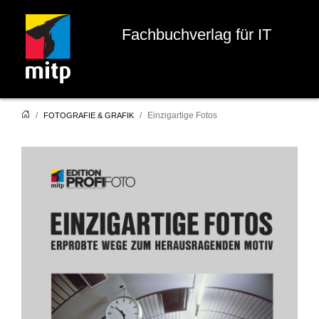
Fachbuchverlag für IT
Einzigartige Fotos
FOTOGRAFIE & GRAFIK