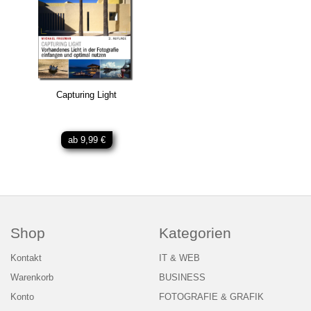
Capturing Light
ab 9,99 €
Shop
Kategorien
Kontakt
IT & WEB
Warenkorb
BUSINESS
Konto
FOTOGRAFIE & GRAFIK