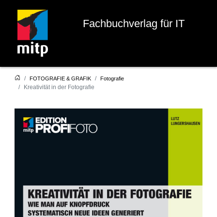
Fachbuchverlag für IT
FOTOGRAFIE & GRAFIK
Fotografie
Kreativität in der Fotografie