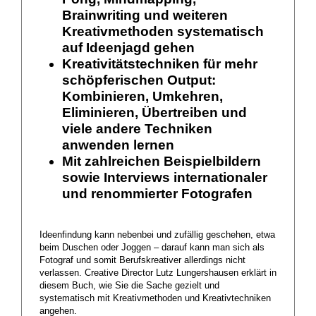
Brainwriting und weiteren
Kreativmethoden systematisch
auf Ideenjagd gehen
Kreativitätstechniken für mehr
schöpferischen Output:
Kombinieren, Umkehren,
Eliminieren, Übertreiben und
viele andere Techniken
anwenden lernen
Mit zahlreichen Beispielbildern
sowie Interviews internationaler
und renommierter Fotografen
Ideenfindung kann nebenbei und zufällig geschehen, etwa
beim Duschen oder Joggen – darauf kann man sich als
Fotograf und somit Berufskreativer allerdings nicht
verlassen. Creative Director Lutz Lungershausen erklärt in
diesem Buch, wie Sie die Sache gezielt und
systematisch mit Kreativmethoden und Kreativtechniken
angehen.