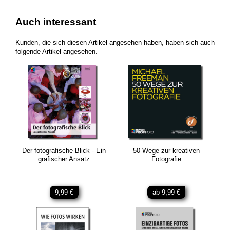
Auch interessant
Kunden, die sich diesen Artikel angesehen haben, haben sich auch
folgende Artikel angesehen.
Der fotografische Blick - Ein
50 Wege zur kreativen
grafischer Ansatz
Fotografie
9,99 €
ab 9,99 €