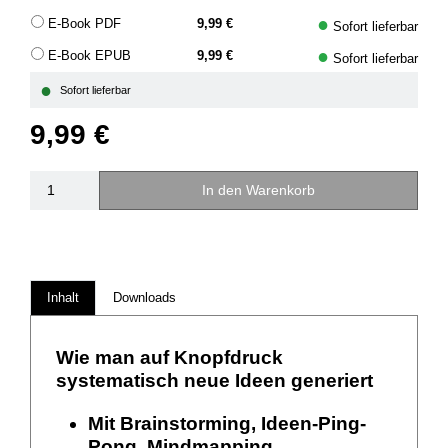
●
E-Book PDF
9,99 €
Sofort lieferbar
●
E-Book EPUB
9,99 €
Sofort lieferbar
●
Sofort lieferbar
9,99 €
In den Warenkorb
Inhalt
Downloads
Wie man auf Knopfdruck
systematisch neue Ideen generiert
Mit Brainstorming, Ideen-Ping-
Pong, Mindmapping,