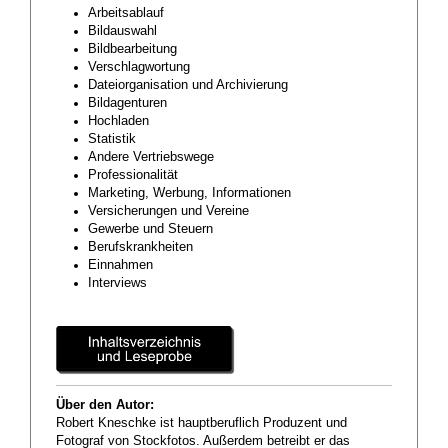
Arbeitsablauf
Bildauswahl
Bildbearbeitung
Verschlagwortung
Dateiorganisation und Archivierung
Bildagenturen
Hochladen
Statistik
Andere Vertriebswege
Professionalität
Marketing, Werbung, Informationen
Versicherungen und Vereine
Gewerbe und Steuern
Berufskrankheiten
Einnahmen
Interviews
Über den Autor:
Robert Kneschke ist hauptberuflich Produzent und
Fotograf von Stockfotos. Außerdem betreibt er das