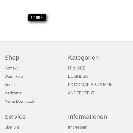
12,99 €
Shop
Kategorien
Kontakt
IT & WEB
Warenkorb
BUSINESS
Konto
FOTOGRAFIE & GRAFIK
Merkzettel
ANGEBOTE IT
Meine Downloads
Service
Informationen
Über uns
Impressum