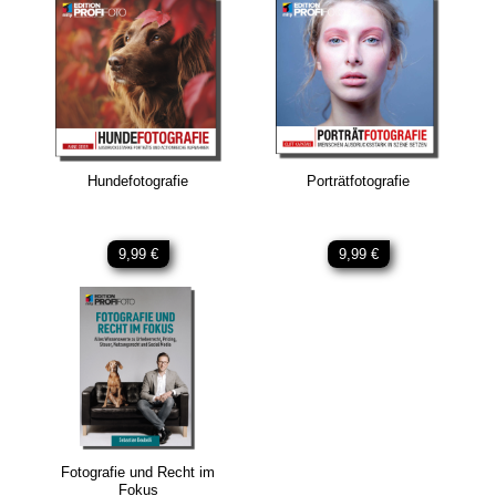
Hundefotografie
Porträtfotografie
9,99 €
9,99 €
Fotografie und Recht im
Fokus