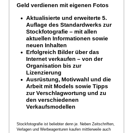
Geld verdienen mit eigenen Fotos
Aktualisierte und erweiterte 5.
Auflage des Standardwerks zur
Stockfotografie – mit allen
aktuellen Informationen sowie
neuen Inhalten
Erfolgreich Bilder über das
Internet verkaufen – von der
Organisation bis zur
Lizenzierung
Ausrüstung, Motivwahl und die
Arbeit mit Models sowie Tipps
zur Verschlagwortung und zu
den verschiedenen
Verkaufsmodellen
Stockfotografie ist beliebter denn je. Neben Zeitschriften,
Verlagen und Werbeagenturen kaufen mittlerweile auch