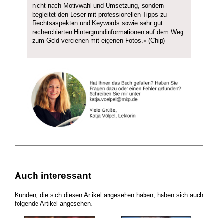
nicht nach Motivwahl und Umsetzung, sondern
begleitet den Leser mit professionellen Tipps zu
Rechtsaspekten und Keywords sowie sehr gut
recherchierten Hintergrundinformationen auf dem Weg
zum Geld verdienen mit eigenen Fotos.« (Chip)
Auch interessant
Kunden, die sich diesen Artikel angesehen haben, haben sich auch
folgende Artikel angesehen.