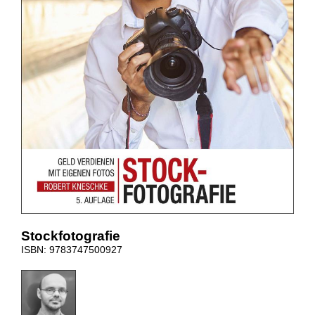
Stockfotografie
ISBN: 9783747500927