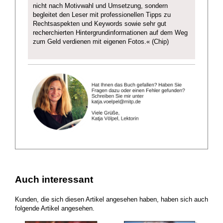
nicht nach Motivwahl und Umsetzung, sondern
begleitet den Leser mit professionellen Tipps zu
Rechtsaspekten und Keywords sowie sehr gut
recherchierten Hintergrundinformationen auf dem Weg
zum Geld verdienen mit eigenen Fotos.« (Chip)
Auch interessant
Kunden, die sich diesen Artikel angesehen haben, haben sich auch
folgende Artikel angesehen.