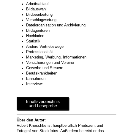
Arbeitsablauf
Bildauswahl
Bildbearbeitung
Verschlagwortung
Dateiorganisation und Archivierung
Bildagenturen
Hochladen
Statistik
Andere Vertriebswege
Professionalität
Marketing, Werbung, Informationen
Versicherungen und Vereine
Gewerbe und Steuern
Berufskrankheiten
Einnahmen
Interviews
Über den Autor:
Robert Kneschke ist hauptberuflich Produzent und
Fotograf von Stockfotos. Außerdem betreibt er das