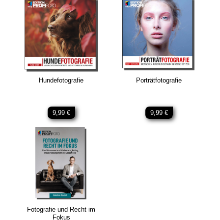
Hundefotografie
Porträtfotografie
9,99 €
9,99 €
Fotografie und Recht im
Fokus