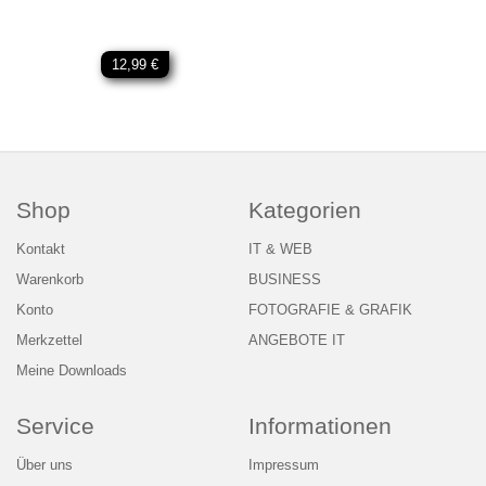
12,99 €
Shop
Kategorien
Kontakt
IT & WEB
Warenkorb
BUSINESS
Konto
FOTOGRAFIE & GRAFIK
Merkzettel
ANGEBOTE IT
Meine Downloads
Service
Informationen
Über uns
Impressum