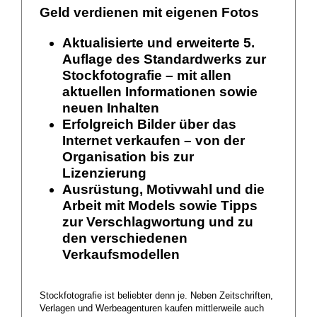
Geld verdienen mit eigenen Fotos
Aktualisierte und erweiterte 5.
Auflage des Standardwerks zur
Stockfotografie – mit allen
aktuellen Informationen sowie
neuen Inhalten
Erfolgreich Bilder über das
Internet verkaufen – von der
Organisation bis zur
Lizenzierung
Ausrüstung, Motivwahl und die
Arbeit mit Models sowie Tipps
zur Verschlagwortung und zu
den verschiedenen
Verkaufsmodellen
Stockfotografie ist beliebter denn je. Neben Zeitschriften,
Verlagen und Werbeagenturen kaufen mittlerweile auch