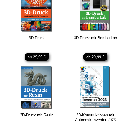
3D-Druck
3D-Druck mit Bambu Lab
ab 29,99 €
ab 29,99 €
3D-Druck mit Resin
3D-Konstruktionen mit
Autodesk Inventor 2023