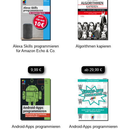
Alexa Skills programmieren
Algorithmen kapieren
für Amazon Echo & Co.
9,99 €
ab 29,99 €
Android-Apps programmieren
Android-Apps programmieren