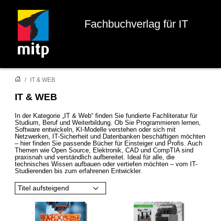
Fachbuchverlag für IT
IT & WEB
IT & WEB
In der Kategorie „IT & Web“ finden Sie fundierte Fachliteratur für
Studium, Beruf und Weiterbildung. Ob Sie Programmieren lernen,
Software entwickeln, KI-Modelle verstehen oder sich mit
Netzwerken, IT-Sicherheit und Datenbanken beschäftigen möchten
– hier finden Sie passende Bücher für Einsteiger und Profis. Auch
Themen wie Open Source, Elektronik, CAD und CompTIA sind
praxisnah und verständlich aufbereitet. Ideal für alle, die
technisches Wissen aufbauen oder vertiefen möchten – vom IT-
Studierenden bis zum erfahrenen Entwickler.
Titel aufsteigend