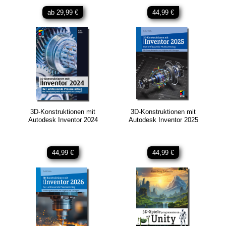
ab 29,99 €
44,99 €
3D-Konstruktionen mit
3D-Konstruktionen mit
Autodesk Inventor 2024
Autodesk Inventor 2025
44,99 €
44,99 €