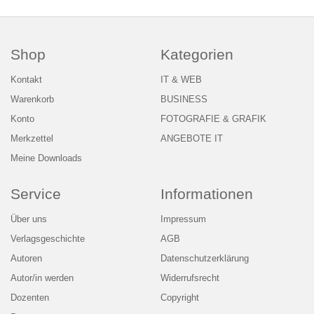
Shop
Kategorien
Kontakt
IT & WEB
Warenkorb
BUSINESS
Konto
FOTOGRAFIE & GRAFIK
Merkzettel
ANGEBOTE IT
Meine Downloads
Service
Informationen
Über uns
Impressum
Verlagsgeschichte
AGB
Autoren
Datenschutzerklärung
Autor/in werden
Widerrufsrecht
Dozenten
Copyright