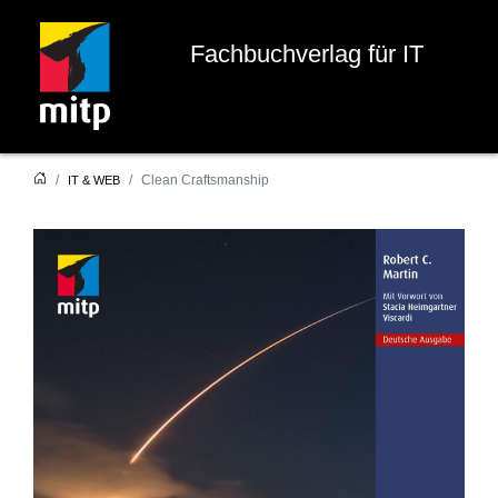
Fachbuchverlag für IT
Clean Craftsmanship
IT & WEB