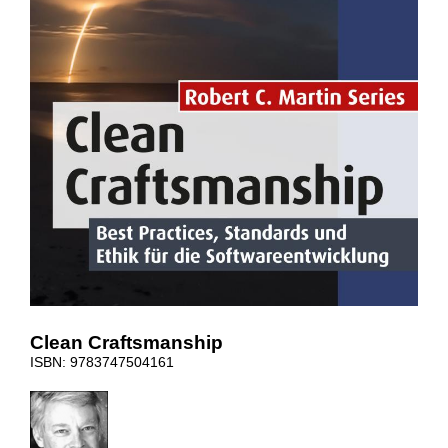
Clean Craftsmanship
ISBN: 9783747504161