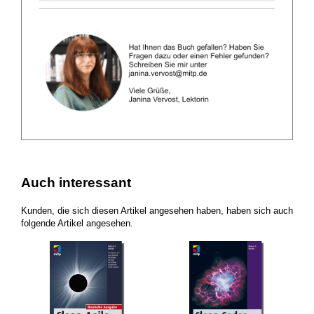
Auch interessant
Kunden, die sich diesen Artikel angesehen haben, haben sich auch
folgende Artikel angesehen.