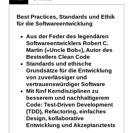
Best Practices, Standards und Ethik
für die Softwareentwicklung
Aus der Feder des legendären
Softwareentwicklers Robert C.
Martin (»Uncle Bob«), Autor des
Bestsellers Clean Code
Standards und ethische
Grundsätze für die Entwicklung
von zuverlässiger und
vertrauenswürdiger Software
Mit fünf Kerndisziplinen zu
besserem und nachhaltigerem
Code: Test-Driven Development
(TDD), Refactoring, einfaches
Design, kollaborative
Entwicklung und Akzeptanztests