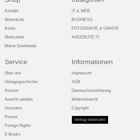
Kontakt
IT & WEB
Warenkorb
BUSINESS
Konto
FOTOGRAFIE & GRAFIK
Merkzettel
ANGEBOTE IT
Meine Downloads
Service
Informationen
Über uns
Impressum
Verlagsgeschichte
AGB
Autoren
Datenschutzerklärung
Autor/in werden
Widerrufsrecht
Dozenten
Copyright
Presse
Vertrag widerrufen
Foreign Rights
E-Books