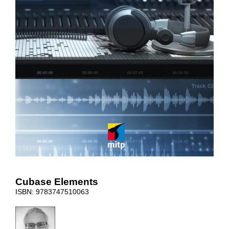
Cubase Elements
ISBN: 9783747510063