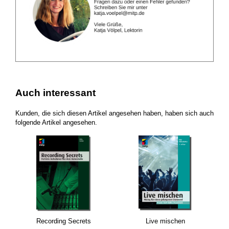
Auch interessant
Kunden, die sich diesen Artikel angesehen haben, haben sich auch
folgende Artikel angesehen.
Recording Secrets
Live mischen