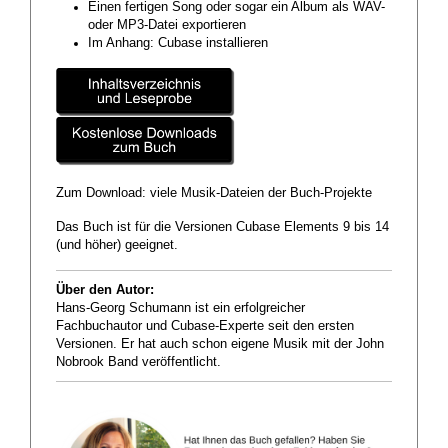
Einen fertigen Song oder sogar ein Album als WAV-
oder MP3-Datei exportieren
Im Anhang: Cubase installieren
Zum Download: viele Musik-Dateien der Buch-Projekte
Das Buch ist für die Versionen Cubase Elements 9 bis 14
(und höher) geeignet.
Über den Autor:
Hans-Georg Schumann ist ein erfolgreicher
Fachbuchautor und Cubase-Experte seit den ersten
Versionen. Er hat auch schon eigene Musik mit der John
Nobrook Band veröffentlicht.