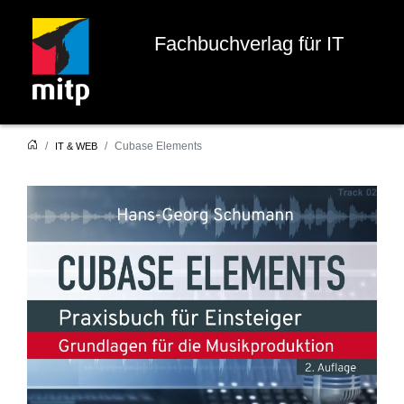
Fachbuchverlag für IT
Cubase Elements
IT & WEB