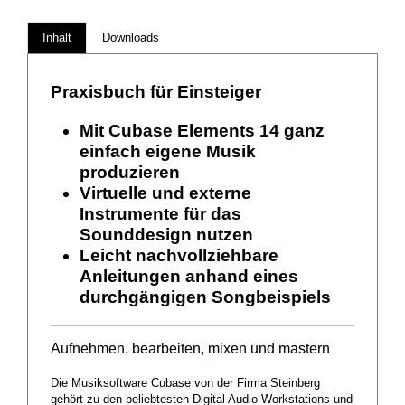
Inhalt
Downloads
Praxisbuch für Einsteiger
Mit Cubase Elements 14 ganz
einfach eigene Musik
produzieren
Virtuelle und externe
Instrumente für das
Sounddesign nutzen
Leicht nachvollziehbare
Anleitungen anhand eines
durchgängigen Songbeispiels
Aufnehmen, bearbeiten, mixen und mastern
Die Musiksoftware Cubase von der Firma Steinberg
gehört zu den beliebtesten Digital Audio Workstations und