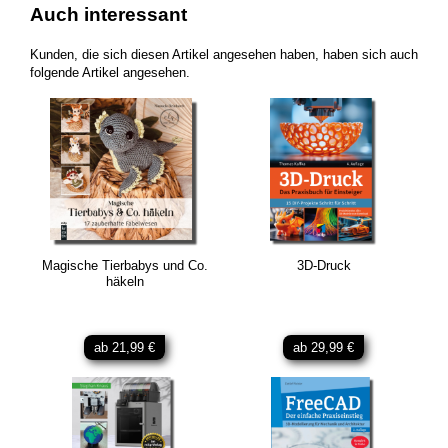
Auch interessant
Kunden, die sich diesen Artikel angesehen haben, haben sich auch
folgende Artikel angesehen.
Magische Tierbabys und Co.
3D-Druck
häkeln
ab 21,99 €
ab 29,99 €