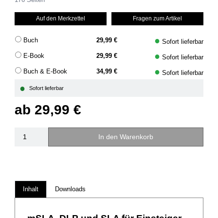
Auf den Merkzettel
Fragen zum Artikel
●
Buch
29,99 €
Sofort lieferbar
●
E-Book
29,99 €
Sofort lieferbar
●
Buch & E-Book
34,99 €
Sofort lieferbar
●
Sofort lieferbar
ab
29,99 €
In den Warenkorb
Inhalt
Downloads