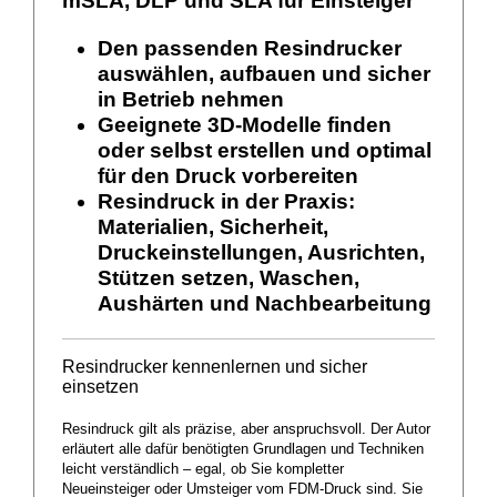
mSLA, DLP und SLA für Einsteiger
Den passenden Resindrucker
auswählen, aufbauen und sicher
in Betrieb nehmen
Geeignete 3D-Modelle finden
oder selbst erstellen und optimal
für den Druck vorbereiten
Resindruck in der Praxis:
Materialien, Sicherheit,
Druckeinstellungen, Ausrichten,
Stützen setzen, Waschen,
Aushärten und Nachbearbeitung
Resindrucker kennenlernen und sicher
einsetzen
Resindruck gilt als präzise, aber anspruchsvoll. Der Autor
erläutert alle dafür benötigten Grundlagen und Techniken
leicht verständlich – egal, ob Sie kompletter
Neueinsteiger oder Umsteiger vom FDM-Druck sind. Sie