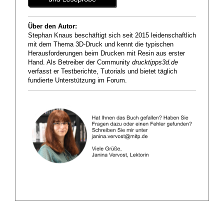
Über den Autor:
Stephan Knaus beschäftigt sich seit 2015 leidenschaftlich
mit dem Thema 3D-Druck und kennt die typischen
Herausforderungen beim Drucken mit Resin aus erster
Hand. Als Betreiber der Community
drucktipps3d.de
verfasst er Testberichte, Tutorials und bietet täglich
fundierte Unterstützung im Forum.