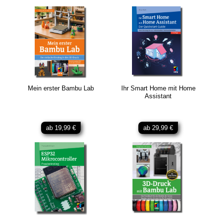
Mein erster Bambu Lab
Ihr Smart Home mit Home
Assistant
ab 19,99 €
ab 29,99 €