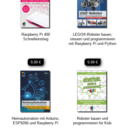
Raspberry Pi 400
LEGO®-Roboter bauen,
Schnelleinstieg
steuern und programmieren
mit Raspberry Pi und Python
9,99 €
9,99 €
Heimautomation mit Arduino,
Roboter bauen und
ESP8266 und Raspberry Pi
programmieren für Kids