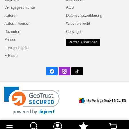
Verlagsgeschichte
AGB
Autoren
Datenschutzerklärung
Autor/in werden
Widerrufsrecht
Dozenten
Copyright
Presse
Vertrag widerrufen
Foreign Rights
E-Books
Facebook
Instagram
Twitter