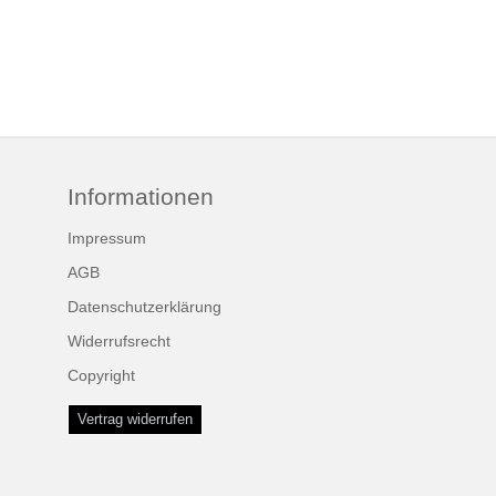
Informationen
Impressum
AGB
Datenschutzerklärung
Widerrufsrecht
Copyright
Vertrag widerrufen