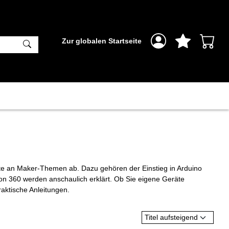
Zur globalen Startseite
eite an Maker-Themen ab. Dazu gehören der Einstieg in Arduino
n 360 werden anschaulich erklärt. Ob Sie eigene Geräte
raktische Anleitungen.
Titel aufsteigend