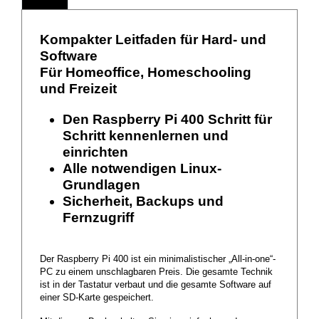
Kompakter Leitfaden für Hard- und
Software
Für Homeoffice, Homeschooling
und Freizeit
Den Raspberry Pi 400 Schritt für
Schritt kennenlernen und
einrichten
Alle notwendigen Linux-
Grundlagen
Sicherheit, Backups und
Fernzugriff
Der Raspberry Pi 400 ist ein minimalistischer „All-in-one“-
PC zu einem unschlagbaren Preis. Die gesamte Technik
ist in der Tastatur verbaut und die gesamte Software auf
einer SD-Karte gespeichert.