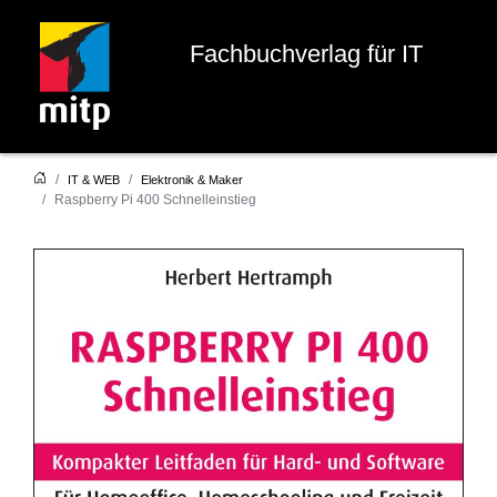
Fachbuchverlag für IT
IT & WEB
Elektronik & Maker
Raspberry Pi 400 Schnelleinstieg