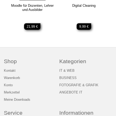
Moodle für Dozenten, Lehrer
Digital Cleaning
und Ausbilder
21,99 €
9,99 €
Shop
Kategorien
Kontakt
IT & WEB
Warenkorb
BUSINESS
Konto
FOTOGRAFIE & GRAFIK
Merkzettel
ANGEBOTE IT
Meine Downloads
Service
Informationen