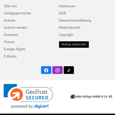
Über uns
Impressum
Verlagsgeschichte
AGB
Autoren
Datenschutzerklärung
Autor/in werden
Widerrufsrecht
Dozenten
Copyright
Presse
Vertrag widerrufen
Foreign Rights
E-Books
Facebook
Instagram
Twitter