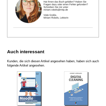
Auch interessant
Kunden, die sich diesen Artikel angesehen haben, haben sich auch
folgende Artikel angesehen.