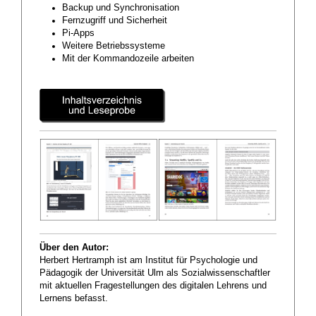
Backup und Synchronisation
Fernzugriff und Sicherheit
Pi-Apps
Weitere Betriebssysteme
Mit der Kommandozeile arbeiten
Über den Autor:
Herbert Hertramph ist am Institut für Psychologie und
Pädagogik der Universität Ulm als Sozialwissenschaftler
mit aktuellen Fragestellungen des digitalen Lehrens und
Lernens befasst.