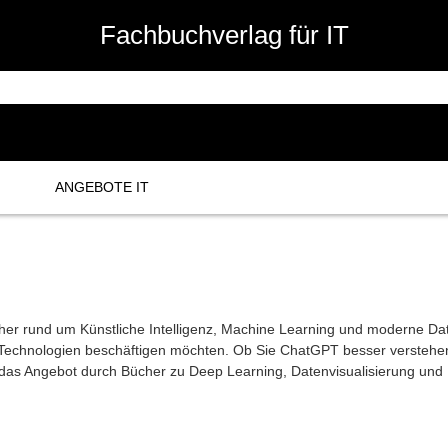
Fachbuchverlag für IT
ANGEBOTE IT
her rund um Künstliche Intelligenz, Machine Learning und moderne Daten
 Technologien beschäftigen möchten. Ob Sie ChatGPT besser verstehen
d das Angebot durch Bücher zu Deep Learning, Datenvisualisierung und