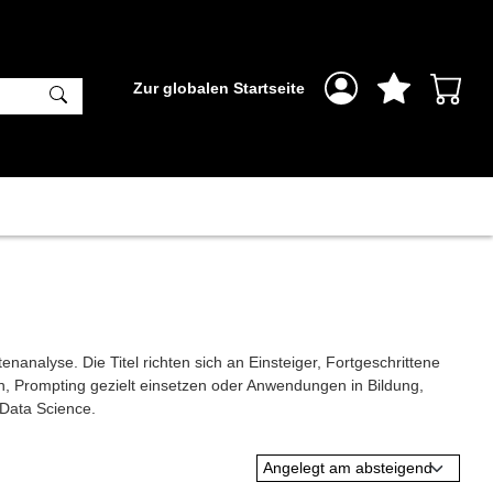
Zur globalen Startseite
analyse. Die Titel richten sich an Einsteiger, Fortgeschrittene
, Prompting gezielt einsetzen oder Anwendungen in Bildung,
 Data Science.
Angelegt am absteigend