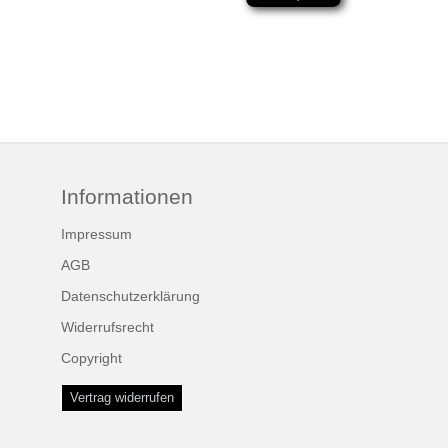
Informationen
Impressum
AGB
Datenschutzerklärung
Widerrufsrecht
Copyright
Vertrag widerrufen