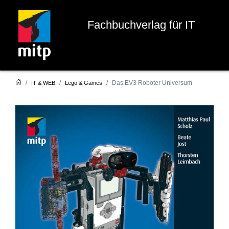
Fachbuchverlag für IT
Das EV3 Roboter Universum
IT & WEB
Lego & Games