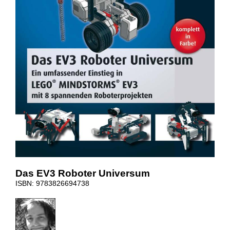
Das EV3 Roboter Universum
ISBN: 9783826694738