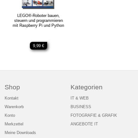
LEGO®-Roboter bauen,
steuern und programmieren
mit Raspberry Pi und Python
9,99 €
Shop
Kategorien
Kontakt
IT & WEB
Warenkorb
BUSINESS
Konto
FOTOGRAFIE & GRAFIK
Merkzettel
ANGEBOTE IT
Meine Downloads