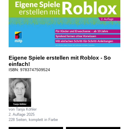
Eigene Spiele erstellen mit Roblox - So
einfach!
ISBN: 9783747509524
von Tanja Köhler
2. Auflage 2025
228 Seiten, komplett in Farbe