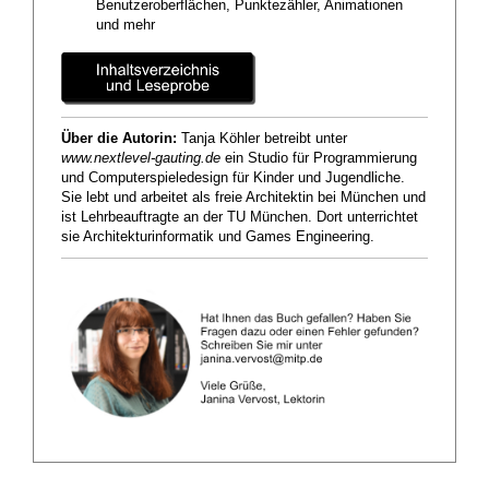
Benutzeroberflächen, Punktezähler, Animationen
und mehr
Über die Autorin:
Tanja Köhler betreibt unter
www.nextlevel-gauting.de
ein Studio für Programmierung
und Computerspieledesign für Kinder und Jugendliche.
Sie lebt und arbeitet als freie Architektin bei München und
ist Lehrbeauftragte an der TU München. Dort unterrichtet
sie Architekturinformatik und Games Engineering.