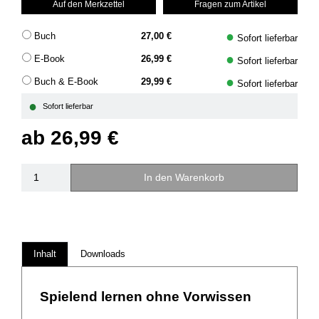
Auf den Merkzettel
Fragen zum Artikel
●
Buch
27,00 €
Sofort lieferbar
●
E-Book
26,99 €
Sofort lieferbar
●
Buch & E-Book
29,99 €
Sofort lieferbar
●
Sofort lieferbar
ab
26,99 €
In den Warenkorb
Inhalt
Downloads
Spielend lernen ohne Vorwissen