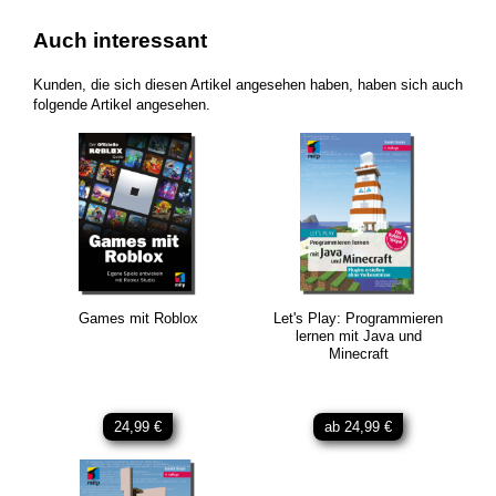
Auch interessant
Kunden, die sich diesen Artikel angesehen haben, haben sich auch
folgende Artikel angesehen.
Games mit Roblox
Let's Play: Programmieren
lernen mit Java und
Minecraft
24,99 €
ab 24,99 €