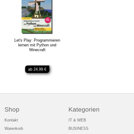
Let's Play: Programmieren
lernen mit Python und
Minecraft
ab 24,99 €
Shop
Kategorien
Kontakt
IT & WEB
Warenkorb
BUSINESS