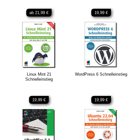
ab 21,99 €
19,99 €
Linux Mint 21
WordPress 6 Schnelleinstieg
Schnelleinstieg
19,99 €
19,99 €