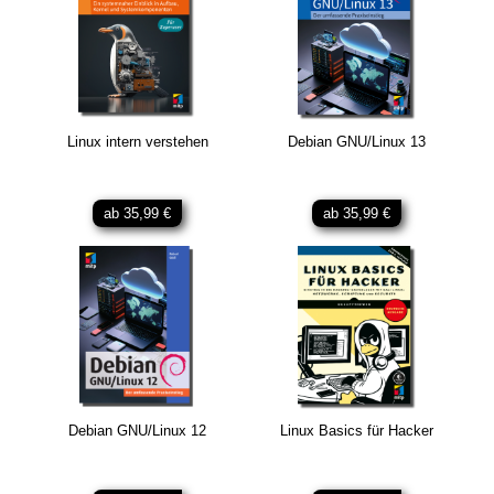
Linux intern verstehen
Debian GNU/Linux 13
ab 35,99 €
ab 35,99 €
Debian GNU/Linux 12
Linux Basics für Hacker