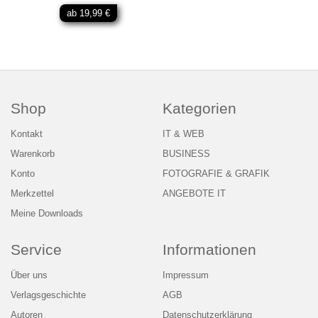
ab 19,99 €
Shop
Kategorien
Kontakt
IT & WEB
Warenkorb
BUSINESS
Konto
FOTOGRAFIE & GRAFIK
Merkzettel
ANGEBOTE IT
Meine Downloads
Service
Informationen
Über uns
Impressum
Verlagsgeschichte
AGB
Autoren
Datenschutzerklärung