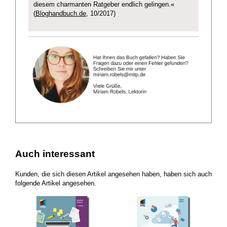
diesem charmanten Ratgeber endlich gelingen.«
(
Bloghandbuch.de
, 10/2017)
Auch interessant
Kunden, die sich diesen Artikel angesehen haben, haben sich auch
folgende Artikel angesehen.