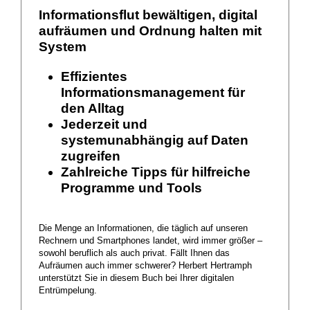
Informationsflut bewältigen, digital
aufräumen und Ordnung halten mit
System
Effizientes
Informationsmanagement für
den Alltag
Jederzeit und
systemunabhängig auf Daten
zugreifen
Zahlreiche Tipps für hilfreiche
Programme und Tools
Die Menge an Informationen, die täglich auf unseren
Rechnern und Smartphones landet, wird immer größer –
sowohl beruflich als auch privat. Fällt Ihnen das
Aufräumen auch immer schwerer? Herbert Hertramph
unterstützt Sie in diesem Buch bei Ihrer digitalen
Entrümpelung.