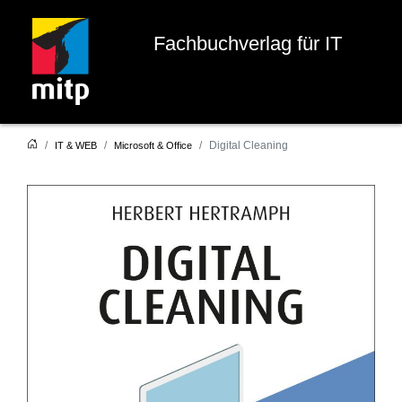
Fachbuchverlag für IT
Digital Cleaning
IT & WEB
Microsoft & Office