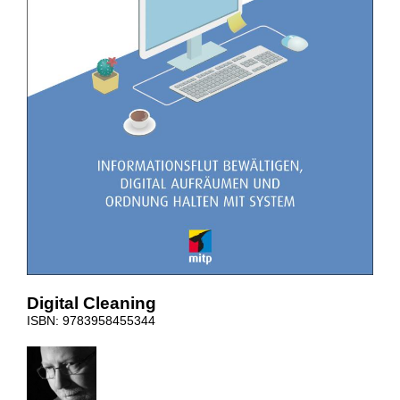
Digital Cleaning
ISBN: 9783958455344