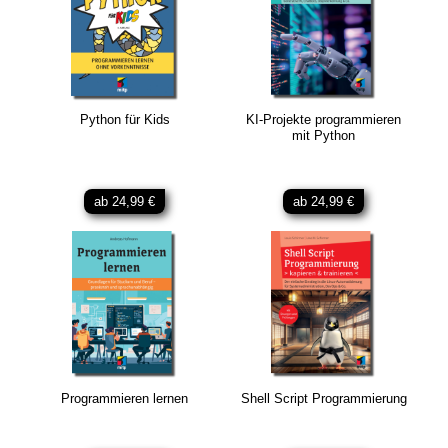
Python für Kids
KI-Projekte programmieren
mit Python
ab 24,99 €
ab 24,99 €
Programmieren lernen
Shell Script Programmierung