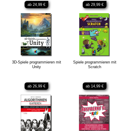
ab 24,99 €
ab 29,99 €
3D-Spiele programmieren mit
Spiele programmieren mit
Unity
Scratch
ab 26,99 €
ab 14,99 €