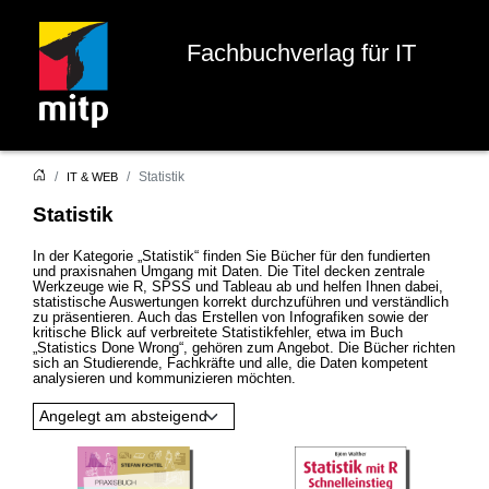
Fachbuchverlag für IT
Statistik
IT & WEB
Statistik
In der Kategorie „Statistik“ finden Sie Bücher für den fundierten
und praxisnahen Umgang mit Daten. Die Titel decken zentrale
Werkzeuge wie R, SPSS und Tableau ab und helfen Ihnen dabei,
statistische Auswertungen korrekt durchzuführen und verständlich
zu präsentieren. Auch das Erstellen von Infografiken sowie der
kritische Blick auf verbreitete Statistikfehler, etwa im Buch
„Statistics Done Wrong“, gehören zum Angebot. Die Bücher richten
sich an Studierende, Fachkräfte und alle, die Daten kompetent
analysieren und kommunizieren möchten.
Angelegt am absteigend