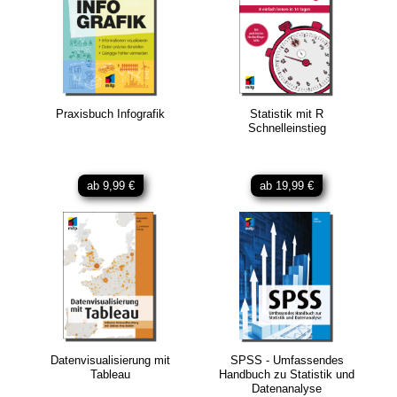
Praxisbuch Infografik
Statistik mit R
Schnelleinstieg
ab 9,99 €
ab 19,99 €
Datenvisualisierung mit
SPSS - Umfassendes
Tableau
Handbuch zu Statistik und
Datenanalyse