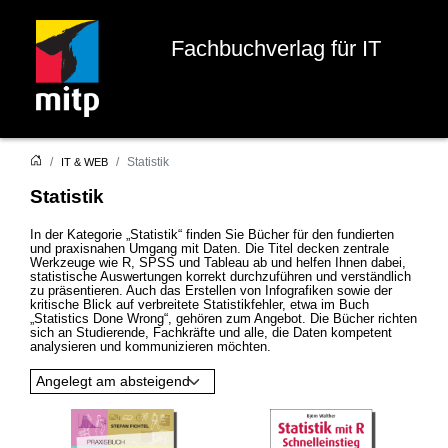
Fachbuchverlag für IT
Statistik
IT & WEB
Statistik
In der Kategorie „Statistik“ finden Sie Bücher für den fundierten
und praxisnahen Umgang mit Daten. Die Titel decken zentrale
Werkzeuge wie R, SPSS und Tableau ab und helfen Ihnen dabei,
statistische Auswertungen korrekt durchzuführen und verständlich
zu präsentieren. Auch das Erstellen von Infografiken sowie der
kritische Blick auf verbreitete Statistikfehler, etwa im Buch
„Statistics Done Wrong“, gehören zum Angebot. Die Bücher richten
sich an Studierende, Fachkräfte und alle, die Daten kompetent
analysieren und kommunizieren möchten.
Angelegt am absteigend