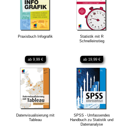
Praxisbuch Infografik
Statistik mit R
Schnelleinstieg
ab 9,99 €
ab 19,99 €
Datenvisualisierung mit
SPSS - Umfassendes
Tableau
Handbuch zu Statistik und
Datenanalyse