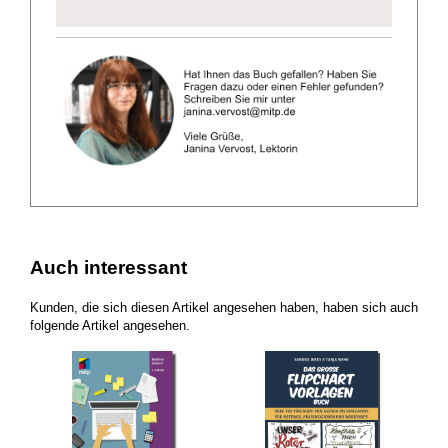
Auch interessant
Kunden, die sich diesen Artikel angesehen haben, haben sich auch
folgende Artikel angesehen.