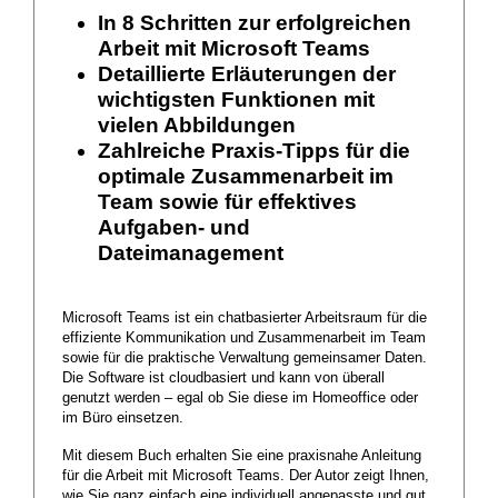
In 8 Schritten zur erfolgreichen
Arbeit mit Microsoft Teams
Detaillierte Erläuterungen der
wichtigsten Funktionen mit
vielen Abbildungen
Zahlreiche Praxis-Tipps für die
optimale Zusammenarbeit im
Team sowie für effektives
Aufgaben- und
Dateimanagement
Microsoft Teams ist ein chatbasierter Arbeitsraum für die
effiziente Kommunikation und Zusammenarbeit im Team
sowie für die praktische Verwaltung gemeinsamer Daten.
Die Software ist cloudbasiert und kann von überall
genutzt werden – egal ob Sie diese im Homeoffice oder
im Büro einsetzen.
Mit diesem Buch erhalten Sie eine praxisnahe Anleitung
für die Arbeit mit Microsoft Teams. Der Autor zeigt Ihnen,
wie Sie ganz einfach eine individuell angepasste und gut