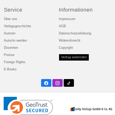
Service
Informationen
Über uns
Impressum
Verlagsgeschichte
AGB
Autoren
Datenschutzerklärung
Autor/in werden
Widerrufsrecht
Dozenten
Copyright
Presse
Vertrag widerrufen
Foreign Rights
E-Books
Facebook
Instagram
Twitter