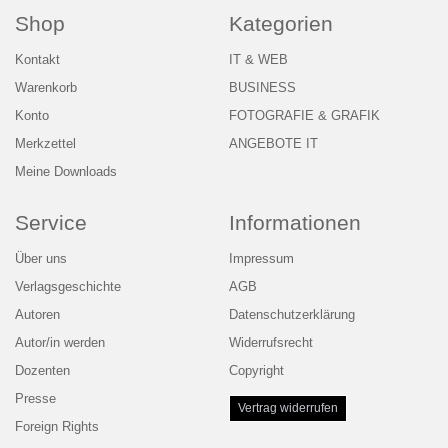
Shop
Kategorien
Kontakt
IT & WEB
Warenkorb
BUSINESS
Konto
FOTOGRAFIE & GRAFIK
Merkzettel
ANGEBOTE IT
Meine Downloads
Service
Informationen
Über uns
Impressum
Verlagsgeschichte
AGB
Autoren
Datenschutzerklärung
Autor/in werden
Widerrufsrecht
Dozenten
Copyright
Presse
Vertrag widerrufen
Foreign Rights