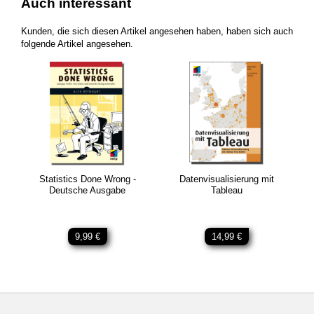
Auch interessant
Kunden, die sich diesen Artikel angesehen haben, haben sich auch
folgende Artikel angesehen.
Statistics Done Wrong -
Datenvisualisierung mit
Deutsche Ausgabe
Tableau
9,99 €
14,99 €