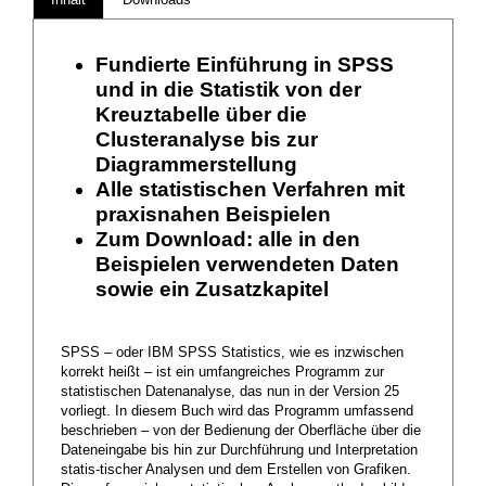
Fundierte Einführung in SPSS
und in die Statistik von der
Kreuztabelle über die
Clusteranalyse bis zur
Diagrammerstellung
Alle statistischen Verfahren mit
praxisnahen Beispielen
Zum Download: alle in den
Beispielen verwendeten Daten
sowie ein Zusatzkapitel
SPSS – oder IBM SPSS Statistics, wie es inzwischen
korrekt heißt – ist ein umfangreiches Programm zur
statistischen Datenanalyse, das nun in der Version 25
vorliegt. In diesem Buch wird das Programm umfassend
beschrieben – von der Bedienung der Oberfläche über die
Dateneingabe bis hin zur Durchführung und Interpretation
statis-tischer Analysen und dem Erstellen von Grafiken.