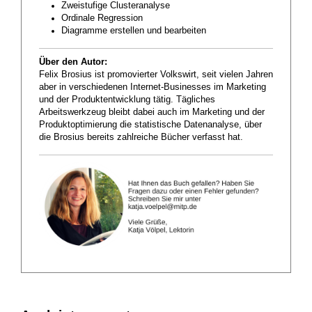
Zweistufige Clusteranalyse
Ordinale Regression
Diagramme erstellen und bearbeiten
Über den Autor:
Felix Brosius ist promovierter Volkswirt, seit vielen Jahren
aber in verschiedenen Internet-Businesses im Marketing
und der Produktentwicklung tätig. Tägliches
Arbeitswerkzeug bleibt dabei auch im Marketing und der
Produktoptimierung die statistische Datenanalyse, über
die Brosius bereits zahlreiche Bücher verfasst hat.