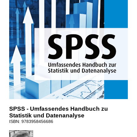
SPSS - Umfassendes Handbuch zu
Statistik und Datenanalyse
ISBN: 9783958456686