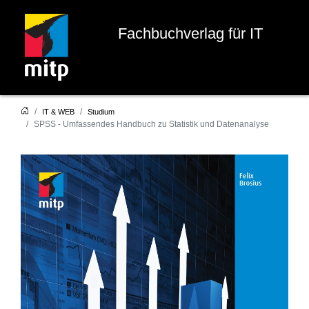
Fachbuchverlag für IT
IT & WEB
Studium
SPSS - Umfassendes Handbuch zu Statistik und Datenanalyse