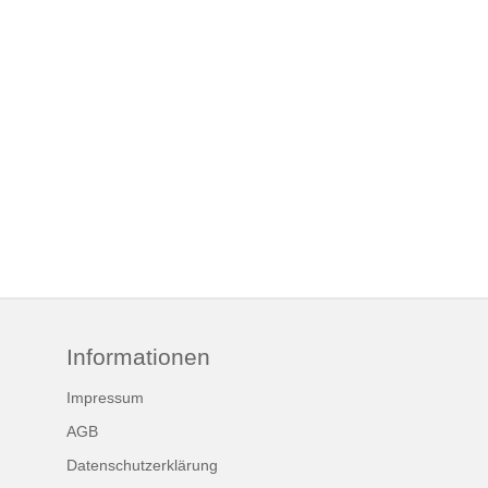
Informationen
Impressum
AGB
Datenschutzerklärung