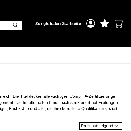
Zur globalen Startseite
reich. Die Titel decken alle wichtigen CompTIA-Zertifizierungen
ment. Die Inhalte helfen Ihnen, sich strukturiert auf Prüfungen
, Fachkräfte und alle, die ihre berufliche Qualifikation gezielt
Preis aufsteigend