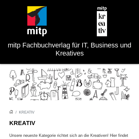
mitp
Fachbuchverlag für IT, Business und
Kreatives
KREATIV
KREATIV
Unsere neueste Kategorie richtet sich an die Kreativen! Hier findet