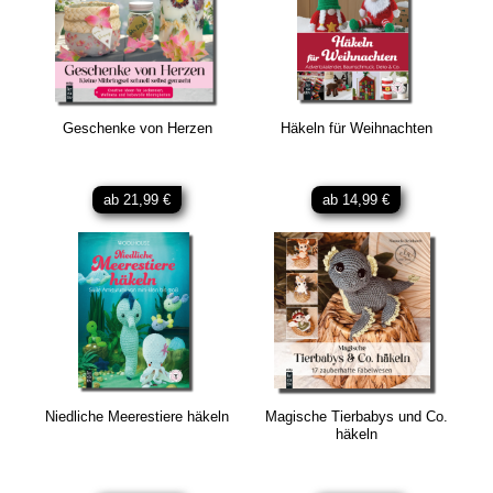
Geschenke von Herzen
Häkeln für Weihnachten
ab 21,99 €
ab 14,99 €
Niedliche Meerestiere häkeln
Magische Tierbabys und Co.
häkeln