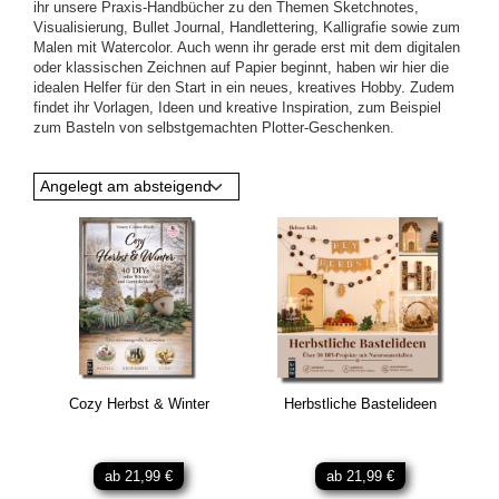
ihr unsere Praxis-Handbücher zu den Themen Sketchnotes,
Visualisierung, Bullet Journal, Handlettering, Kalligrafie sowie zum
Malen mit Watercolor. Auch wenn ihr gerade erst mit dem digitalen
oder klassischen Zeichnen auf Papier beginnt, haben wir hier die
idealen Helfer für den Start in ein neues, kreatives Hobby. Zudem
findet ihr Vorlagen, Ideen und kreative Inspiration, zum Beispiel
zum Basteln von selbstgemachten Plotter-Geschenken.
Angelegt am absteigend
Cozy Herbst & Winter
Herbstliche Bastelideen
ab 21,99 €
ab 21,99 €