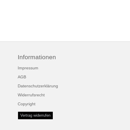
Informationen
Impressum
AGB
Datenschutzerklärung
Widerrufsrecht
Copyright
Vertrag widerrufen