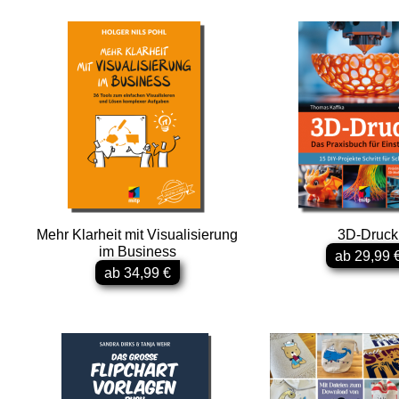
Mehr Klarheit mit Visualisierung
3D-Druck
im Business
ab 29,99 
ab 34,99 €