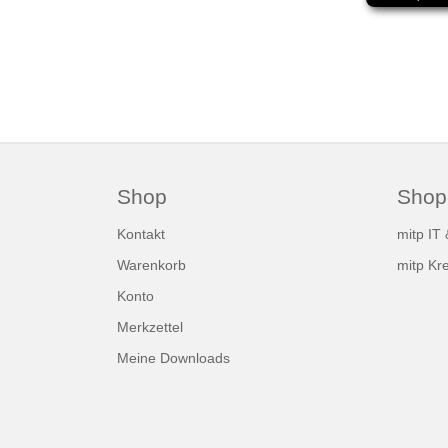
Shop
Shop
Kontakt
mitp IT
Warenkorb
mitp Kre
Konto
Merkzettel
Meine Downloads