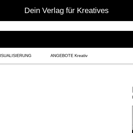
Dein Verlag für Kreatives
ISUALISIERUNG
ANGEBOTE Kreativ
etchnotes
sualisierung