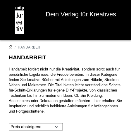
Dein Verlag für Kreatives
HANDARBEIT
HANDARBEIT
Handarbeit fördert nicht nur die Kreativität, sondern sorgt auch für
persönliche Ergebnisse, die Freude bereiten. In dieser Kategorie
finden Sie kreative Bücher mit Anleitungen zum Häkeln, Stricken,
Nähen und Makramee. Die Titel bieten leicht verständliche Schritt-
für-Schritt-Erklärungen für eigene DIY-Projekte, von klassischen
Techniken bis hin zu modernen Ideen. Ob Sie Kleidung,
Accessoires oder Dekoration gestalten möchten – hier erhalten Sie
Inspiration und reichlich bebilderte Anleitungen für Anfängerinnen
und Fortgeschrittene.
Preis absteigend