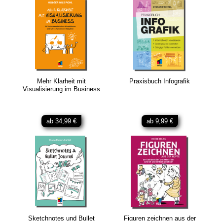
Mehr Klarheit mit
Praxisbuch Infografik
Visualisierung im Business
ab 34,99 €
ab 9,99 €
Sketchnotes und Bullet
Figuren zeichnen aus der