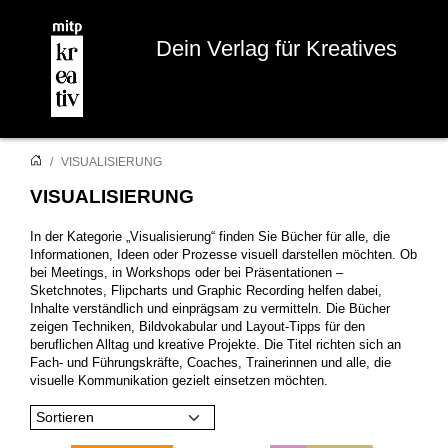
Dein Verlag für Kreatives
VISUALISIERUNG
VISUALISIERUNG
In der Kategorie „Visualisierung“ finden Sie Bücher für alle, die
Informationen, Ideen oder Prozesse visuell darstellen möchten. Ob
bei Meetings, in Workshops oder bei Präsentationen –
Sketchnotes, Flipcharts und Graphic Recording helfen dabei,
Inhalte verständlich und einprägsam zu vermitteln. Die Bücher
zeigen Techniken, Bildvokabular und Layout-Tipps für den
beruflichen Alltag und kreative Projekte. Die Titel richten sich an
Fach- und Führungskräfte, Coaches, Trainerinnen und alle, die
visuelle Kommunikation gezielt einsetzen möchten.
Sortieren