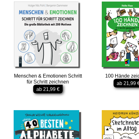
Menschen & Emotionen Schritt
100 Hände zei
für Schritt zeichnen
ab 21,99 
ab 21,99 €