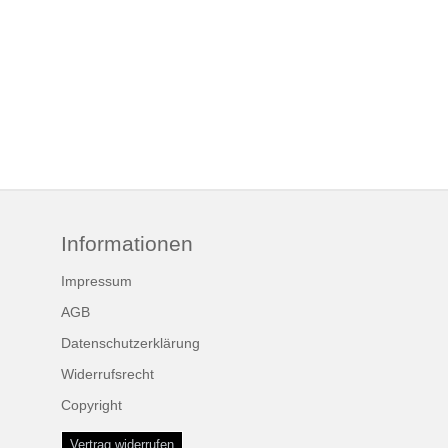
Informationen
Impressum
AGB
Datenschutzerklärung
Widerrufsrecht
Copyright
Vertrag widerrufen