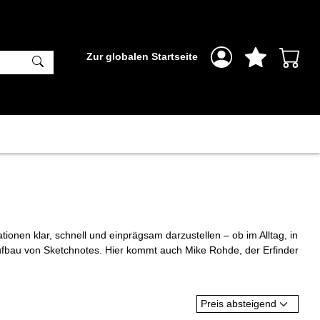
Zur globalen Startseite
ionen klar, schnell und einprägsam darzustellen – ob im Alltag, in
Aufbau von Sketchnotes. Hier kommt auch Mike Rohde, der Erfinder
Preis absteigend