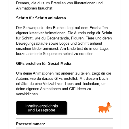
Dreams, die du zum Erstellen von Illustrationen und
Animationen brauchst.
Schritt für Schritt animieren
Der Schwerpunkt des Buches liegt auf dem Erschaffen
eigener kreativer Animationen. Die Autorin zeigt dir Schritt
für Schritt, wie du Gegenstände, Figuren, Tiere und deren
Bewegungsabläufe sowie Logos und Schrift anhand
einzelner Bilder animierst. Am Ende bist du in der Lage,
kurze animierte Sequenzen selbst zu erstellen.
GIFs erstellen für Social Media
Um deine Animationen mit anderen zu teilen, zeigt dir die
Autorin, wie du daraus GIFs erstellst. Mit diesem Buch
erhältst du eine Vielzahl von Tipps und Techniken, um
deine eigenen Animationen und GIF-Ideen zu
verwirklichen.
Pressestimmen: