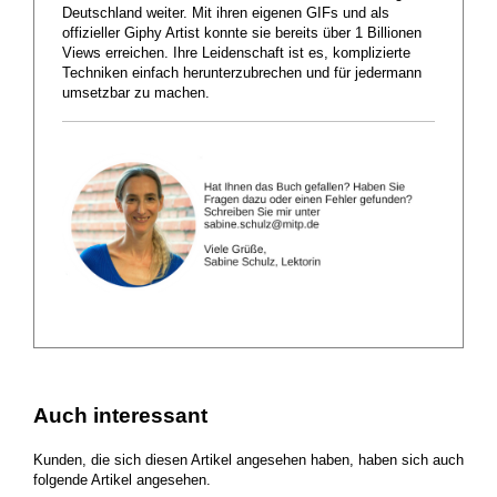
Deutschland weiter. Mit ihren eigenen GIFs und als
offizieller Giphy Artist konnte sie bereits über 1 Billionen
Views erreichen. Ihre Leidenschaft ist es, komplizierte
Techniken einfach herunterzubrechen und für jedermann
umsetzbar zu machen.
Auch interessant
Kunden, die sich diesen Artikel angesehen haben, haben sich auch
folgende Artikel angesehen.