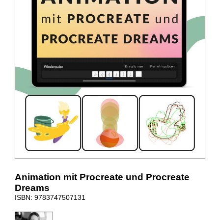
Animation mit Procreate und Procreate
Dreams
ISBN: 9783747507131