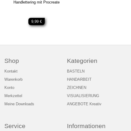
Handlettering mit Procreate
9,99 €
Shop
Kategorien
Kontakt
BASTELN
Warenkorb
HANDARBEIT
Konto
ZEICHNEN
Merkzettel
VISUALISIERUNG
Meine Downloads
ANGEBOTE Kreativ
Service
Informationen