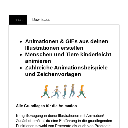
Inhalt
Downloads
Animationen & GIFs aus deinen
Illustrationen erstellen
Menschen und Tiere kinderleicht
animieren
Zahlreiche Animationsbeispiele
und Zeichenvorlagen
Alle Grundlagen für die Animation
Bring Bewegung in deine Illustrationen mit Animation!
Zunächst erhältst du eine Einführung in die grundlegenden
Funktionen sowohl von Procreate als auch von Procreate