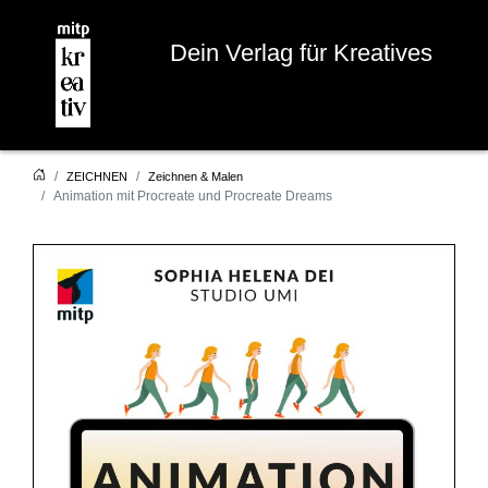
Dein Verlag für Kreatives
ZEICHNEN
Zeichnen & Malen
Animation mit Procreate und Procreate Dreams