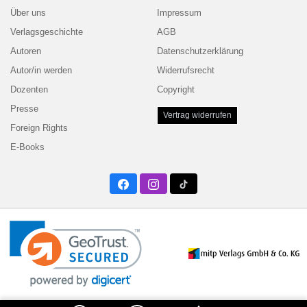
Über uns
Impressum
Verlagsgeschichte
AGB
Autoren
Datenschutzerklärung
Autor/in werden
Widerrufsrecht
Dozenten
Copyright
Presse
Vertrag widerrufen
Foreign Rights
E-Books
Facebook
Instagram
Twitter