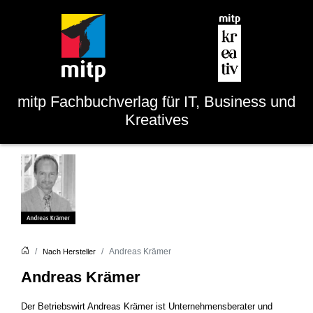
mitp
Fachbuchverlag für IT, Business und
Kreatives
Andreas Krämer
Nach Hersteller
Andreas Krämer
Der Betriebswirt Andreas Krämer ist Unternehmensberater und