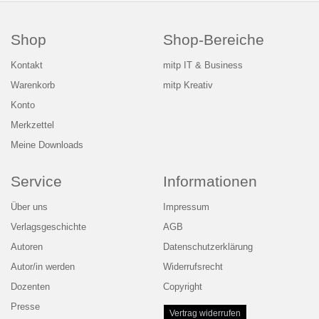
Shop
Shop-Bereiche
Kontakt
mitp IT & Business
Warenkorb
mitp Kreativ
Konto
Merkzettel
Meine Downloads
Service
Informationen
Über uns
Impressum
Verlagsgeschichte
AGB
Autoren
Datenschutzerklärung
Autor/in werden
Widerrufsrecht
Dozenten
Copyright
Presse
Vertrag widerrufen