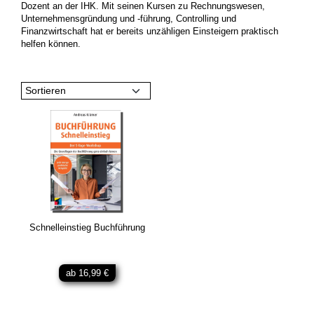
Dozent an der IHK. Mit seinen Kursen zu Rechnungswesen,
Unternehmensgründung und -führung, Controlling und
Finanzwirtschaft hat er bereits unzähligen Einsteigern praktisch
helfen können.
Sortieren
Schnelleinstieg Buchführung
ab 16,99 €