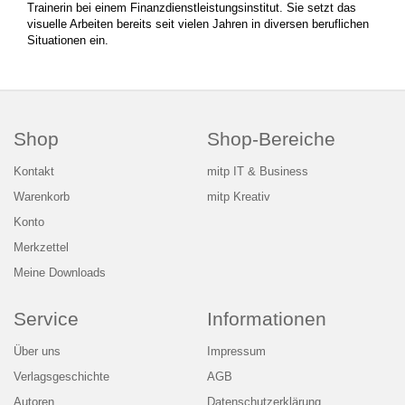
Trainerin bei einem Finanzdienstleistungsinstitut. Sie setzt das
visuelle Arbeiten bereits seit vielen Jahren in diversen beruflichen
Situationen ein.
Shop
Shop-Bereiche
Kontakt
mitp IT & Business
Warenkorb
mitp Kreativ
Konto
Merkzettel
Meine Downloads
Service
Informationen
Über uns
Impressum
Verlagsgeschichte
AGB
Autoren
Datenschutzerklärung