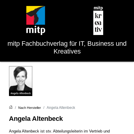
mitp
Fachbuchverlag für IT, Business und
Kreatives
Angela Altenbeck
Nach Hersteller
Angela Altenbeck
Angela Altenbeck ist stv. Abteilungsleiterin im Vertrieb und