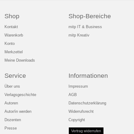
Shop
Shop-Bereiche
Kontakt
mitp IT & Business
Warenkorb
mitp Kreativ
Konto
Merkzettel
Meine Downloads
Service
Informationen
Über uns
Impressum
Verlagsgeschichte
AGB
Autoren
Datenschutzerklärung
Autor/in werden
Widerrufsrecht
Dozenten
Copyright
Presse
Vertrag widerrufen