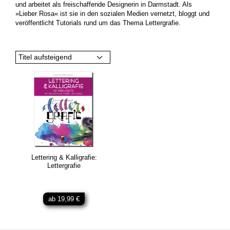
und arbeitet als freischaffende Designerin in Darmstadt. Als
»Lieber Rosa« ist sie in den sozialen Medien vernetzt, bloggt und
veröffentlicht Tutorials rund um das Thema Lettergrafie.
Titel aufsteigend
Lettering & Kalligrafie:
Lettergrafie
ab 19,99 €